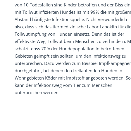
von 10 Todesfällen sind Kinder betroffen und der Biss ein
mit Tollwut infizierten Hundes ist mit 99% die mit große
Abstand häufigste Infektionsquelle. Nicht verwunderlich
also, dass sich das tiermedizinische Labor Laboklin für di
Tollwutimpfung von Hunden einsetzt. Denn das ist der
effektivste Weg, Tollwut beim Menschen zu verhindern. 
schätzt, dass 70% der Hundepopulation in betroffenen
Gebieten geimpft sein sollten, um den Infektionsweg zu
unterbrechen. Dazu werden zum Beispiel Impfkampagne
durchgeführt, bei denen den freilaufenden Hunden in
Wohngebieten Köder mit Impfstoff angeboten werden. So
kann der Infektionsweg vom Tier zum Menschen
unterbrochen werden.