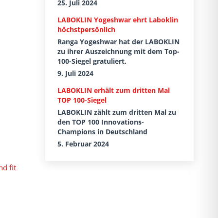
25. Juli 2024
LABOKLIN Yogeshwar ehrt Laboklin
höchstpersönlich
Ranga Yogeshwar hat der LABOKLIN
zu ihrer Auszeichnung mit dem Top-
100-Siegel gratuliert.
9. Juli 2024
LABOKLIN erhält zum dritten Mal
TOP 100-Siegel
LABOKLIN zählt zum dritten Mal zu
den TOP 100 Innovations-
Champions in Deutschland
5. Februar 2024
d fit