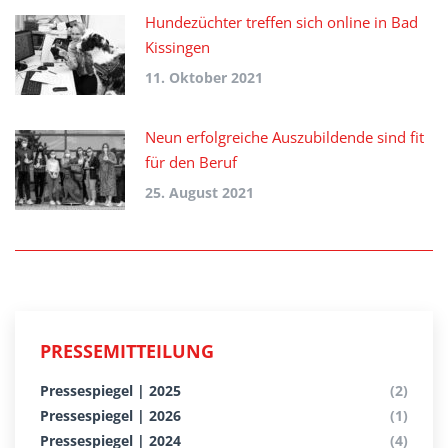
Hundezüchter treffen sich online in Bad
Kissingen
11. Oktober 2021
Neun erfolgreiche Auszubildende sind fit
für den Beruf
25. August 2021
PRESSEMITTEILUNG
Pressespiegel | 2025
(2)
Pressespiegel | 2026
(1)
Pressespiegel | 2024
(4)