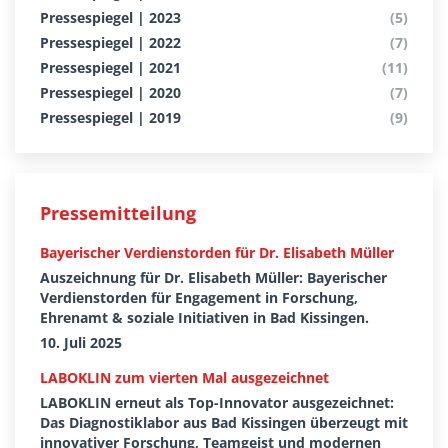
Pressespiegel | 2023
(5)
Pressespiegel | 2022
(7)
Pressespiegel | 2021
(11)
Pressespiegel | 2020
(7)
Pressespiegel | 2019
(9)
Pressemitteilung
Bayerischer Verdienstorden für Dr. Elisabeth Müller
Auszeichnung für Dr. Elisabeth Müller: Bayerischer
Verdienstorden für Engagement in Forschung,
Ehrenamt & soziale Initiativen in Bad Kissingen.
10. Juli 2025
LABOKLIN zum vierten Mal ausgezeichnet
LABOKLIN erneut als Top-Innovator ausgezeichnet:
Das Diagnostiklabor aus Bad Kissingen überzeugt mit
innovativer Forschung, Teamgeist und modernen