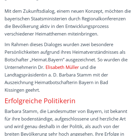
Mit dem Zukunftsdialog, einem neuen Konzept, möchten die
bayerischen Staatsministerien durch Regionalkonferenzen
die Bevölkerung aktiv in den Entwicklungsprozess
verschiedener Heimatthemen miteinbringen.
Im Rahmen dieses Dialoges wurden zwei besondere
Persönlichkeiten aufgrund ihres Heimatverständnisses als
Botschafter „Heimat.Bayern“ ausgezeichnet. So wurden die
Unternehmerin Dr.
Elisabeth Müller
und die
Landtagspräsidentin a. D. Barbara Stamm mit der
Auszeichnung Heimatbotschafterin Bayern in Bad
Kissingen geehrt.
Erfolgreiche Politikerin
Barbara Stamm, die Landesmutter von Bayern, ist bekannt
für ihre bodenständige, aufgeschlossene und herzliche Art
und wird genau deshalb in der Politik, als auch von der
breiten Bevölkerung sehr hoch angesehen. Ihre Erfolge in