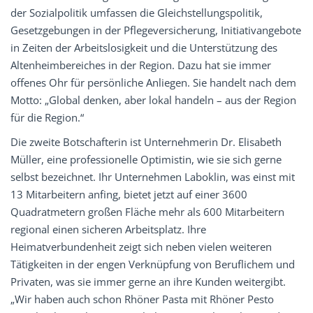
der Sozialpolitik umfassen die Gleichstellungspolitik,
Gesetzgebungen in der Pflegeversicherung, Initiativangebote
in Zeiten der Arbeitslosigkeit und die Unterstützung des
Altenheimbereiches in der Region. Dazu hat sie immer
offenes Ohr für persönliche Anliegen. Sie handelt nach dem
Motto: „Global denken, aber lokal handeln – aus der Region
für die Region.“
Die zweite Botschafterin ist Unternehmerin Dr. Elisabeth
Müller, eine professionelle Optimistin, wie sie sich gerne
selbst bezeichnet. Ihr Unternehmen Laboklin, was einst mit
13 Mitarbeitern anfing, bietet jetzt auf einer 3600
Quadratmetern großen Fläche mehr als 600 Mitarbeitern
regional einen sicheren Arbeitsplatz. Ihre
Heimatverbundenheit zeigt sich neben vielen weiteren
Tätigkeiten in der engen Verknüpfung von Beruflichem und
Privaten, was sie immer gerne an ihre Kunden weitergibt.
„Wir haben auch schon Rhöner Pasta mit Rhöner Pesto