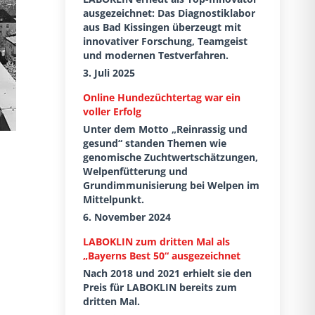
ausgezeichnet: Das Diagnostiklabor
aus Bad Kissingen überzeugt mit
innovativer Forschung, Teamgeist
und modernen Testverfahren.
3. Juli 2025
Online Hundezüchtertag war ein
voller Erfolg
Unter dem Motto „Reinrassig und
gesund“ standen Themen wie
genomische Zuchtwertschätzungen,
Welpenfütterung und
Grundimmunisierung bei Welpen im
Mittelpunkt.
6. November 2024
LABOKLIN zum dritten Mal als
„Bayerns Best 50“ ausgezeichnet
Nach 2018 und 2021 erhielt sie den
Preis für LABOKLIN bereits zum
dritten Mal.