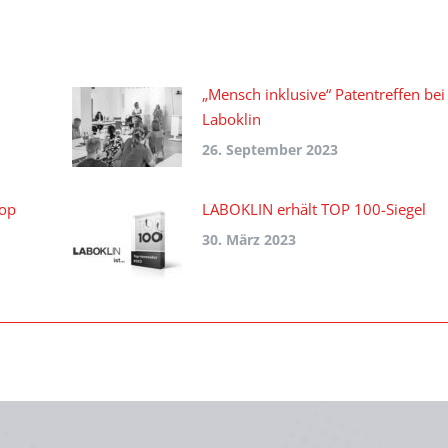
„Mensch inklusive“ Patentreffen bei
Laboklin
26. September 2023
Top
LABOKLIN erhält TOP 100-Siegel
30. März 2023