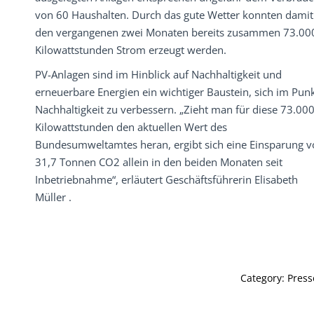
von 60 Haushalten. Durch das gute Wetter konnten damit
den vergangenen zwei Monaten bereits zusammen 73.00
Kilowattstunden Strom erzeugt werden.
PV-Anlagen sind im Hinblick auf Nachhaltigkeit und
erneuerbare Energien ein wichtiger Baustein, sich im Pun
Nachhaltigkeit zu verbessern. „Zieht man für diese 73.00
Kilowattstunden den aktuellen Wert des
Bundesumweltamtes heran, ergibt sich eine Einsparung 
31,7 Tonnen CO2 allein in den beiden Monaten seit
Inbetriebnahme“, erläutert Geschäftsführerin Elisabeth
Müller .
Category:
Press