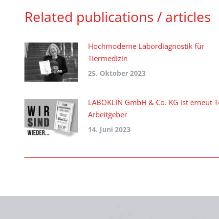
Related publications / articles
Hochmoderne Labordiagnostik für
Tiermedizin
25. Oktober 2023
LABOKLIN GmbH & Co. KG ist erneut 
Arbeitgeber
14. Juni 2023