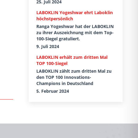
25. Juli 2024
LABOKLIN Yogeshwar ehrt Laboklin
höchstpersönlich
Ranga Yogeshwar hat der LABOKLIN
zu ihrer Auszeichnung mit dem Top-
100-Siegel gratuliert.
9. Juli 2024
LABOKLIN erhält zum dritten Mal
TOP 100-Siegel
LABOKLIN zählt zum dritten Mal zu
den TOP 100 Innovations-
Champions in Deutschland
5. Februar 2024