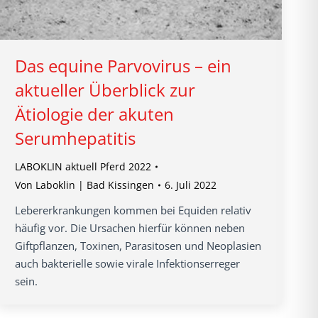
Das equine Parvovirus – ein
aktueller Überblick zur
Ätiologie der akuten
Serumhepatitis
LABOKLIN aktuell Pferd 2022
Von
Laboklin | Bad Kissingen
6. Juli 2022
Lebererkrankungen kommen bei Equiden relativ
häufig vor. Die Ursachen hierfür können neben
Giftpflanzen, Toxinen, Parasitosen und Neoplasien
auch bakterielle sowie virale Infektionserreger
sein.