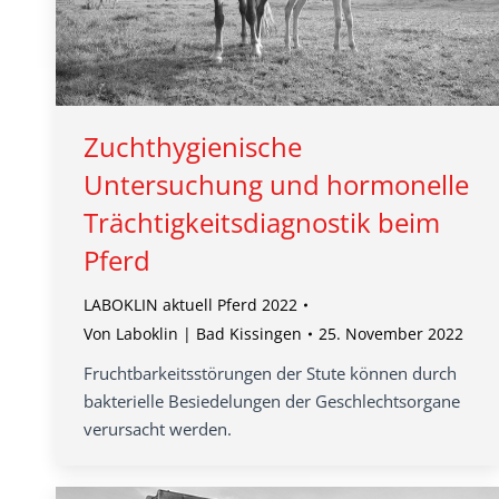
Zuchthygienische
Untersuchung und hormonelle
Trächtigkeitsdiagnostik beim
Pferd
LABOKLIN aktuell Pferd 2022
Von
Laboklin | Bad Kissingen
25. November 2022
Fruchtbarkeitsstörungen der Stute können durch
bakterielle Besiedelungen der Geschlechtsorgane
verursacht werden.