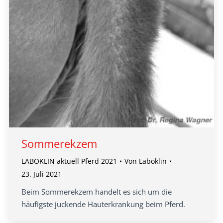
Sommerekzem
LABOKLIN aktuell Pferd 2021
Von
Laboklin
23. Juli 2021
Beim Sommerekzem handelt es sich um die
häufigste juckende Hauterkrankung beim Pferd.