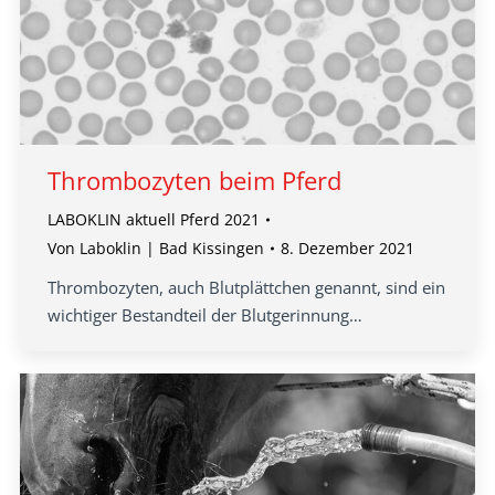
Thrombozyten beim Pferd
LABOKLIN aktuell Pferd 2021
Von
Laboklin | Bad Kissingen
8. Dezember 2021
Thrombozyten, auch Blutplättchen genannt, sind ein
wichtiger Bestandteil der Blutgerinnung…