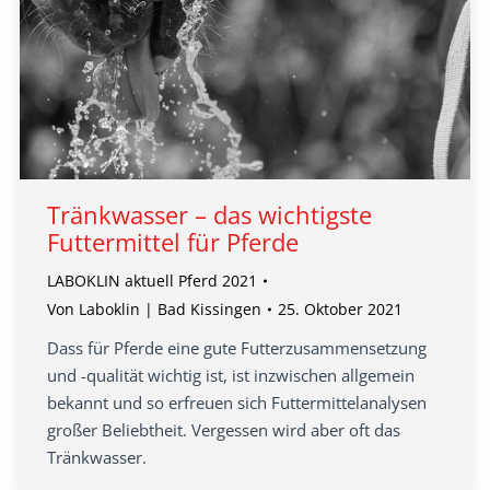
Tränkwasser – das wichtigste
Futtermittel für Pferde
LABOKLIN aktuell Pferd 2021
Von
Laboklin | Bad Kissingen
25. Oktober 2021
Dass für Pferde eine gute Futterzusammensetzung
und -qualität wichtig ist, ist inzwischen allgemein
bekannt und so erfreuen sich Futtermittelanalysen
großer Beliebtheit. Vergessen wird aber oft das
Tränkwasser.