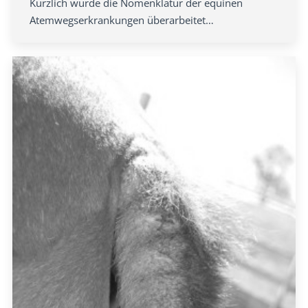
Kürzlich wurde die Nomenklatur der equinen
Atemwegserkrankungen überarbeitet…