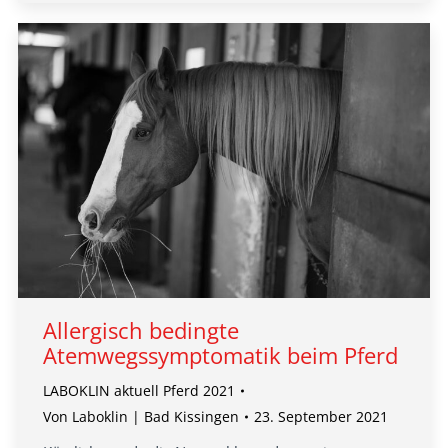
Allergisch bedingte
Atemwegssymptomatik beim Pferd
LABOKLIN aktuell Pferd 2021
Von
Laboklin | Bad Kissingen
23. September 2021