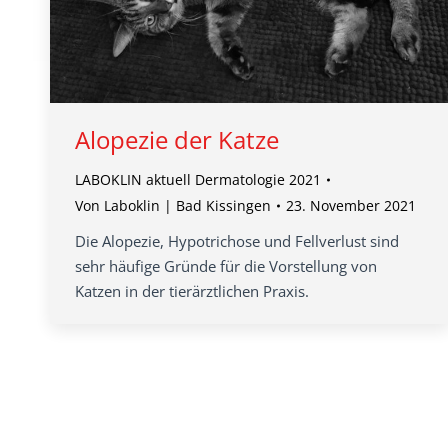
Alopezie der Katze
LABOKLIN aktuell Dermatologie 2021
Von
Laboklin | Bad Kissingen
23. November 2021
Die Alopezie, Hypotrichose und Fellverlust sind
sehr häufige Gründe für die Vorstellung von
Katzen in der tierärztlichen Praxis.