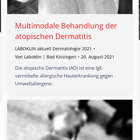
Multimodale Behandlung der
atopischen Dermatitis
LABOKLIN aktuell Dermatologie 2021
Von
Laboklin | Bad Kissingen
20. August 2021
Die atopische Dermatitis (AD) ist eine IgE-
vermittelte allergische Hauterkrankung gegen
Umweltallergene.