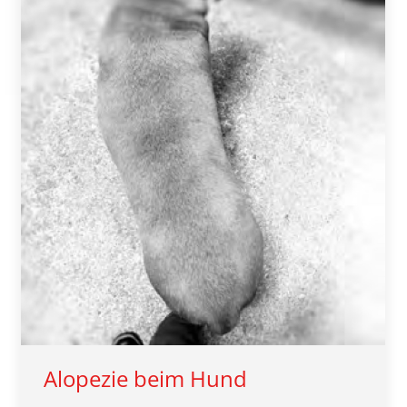
Alopezie beim Hund