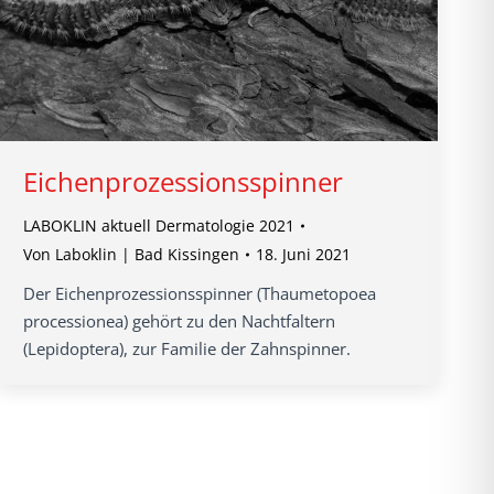
Eichenprozessionsspinner
LABOKLIN aktuell Dermatologie 2021
Von
Laboklin | Bad Kissingen
18. Juni 2021
Der Eichenprozessionsspinner (Thaumetopoea
processionea) gehört zu den Nachtfaltern
(Lepidoptera), zur Familie der Zahnspinner.