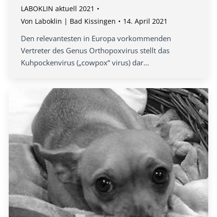
LABOKLIN aktuell 2021
Von
Laboklin | Bad Kissingen
14. April 2021
Den relevantesten in Europa vorkommenden
Vertreter des Genus Orthopoxvirus stellt das
Kuhpockenvirus („cowpox“ virus) dar…