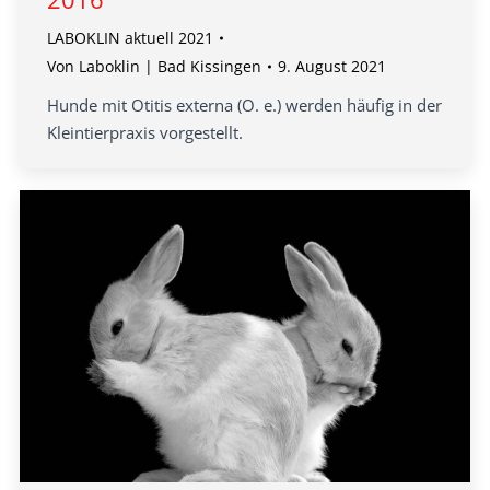
LABOKLIN aktuell 2021
Von
Laboklin | Bad Kissingen
9. August 2021
Hunde mit Otitis externa (O. e.) werden häufig in der
Kleintierpraxis vorgestellt.