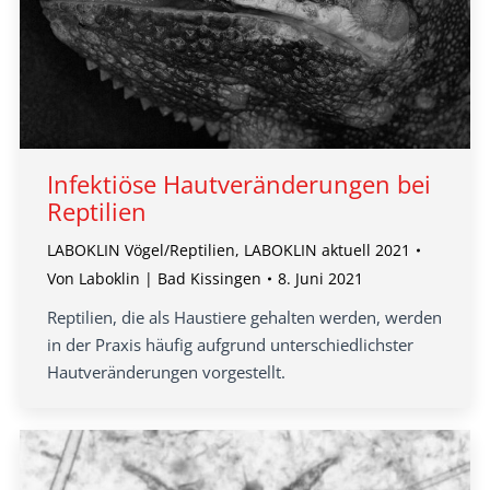
Infektiöse Hautveränderungen bei
Reptilien
LABOKLIN Vögel/Reptilien
,
LABOKLIN aktuell 2021
Von
Laboklin | Bad Kissingen
8. Juni 2021
Reptilien, die als Haustiere gehalten werden, werden
in der Praxis häufig aufgrund unterschiedlichster
Hautveränderungen vorgestellt.