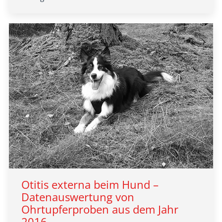
Otitis externa beim Hund –
Datenauswertung von
Ohrtupferproben aus dem Jahr
2016