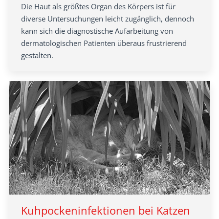
Die Haut als größtes Organ des Körpers ist für
diverse Untersuchungen leicht zugänglich, dennoch
kann sich die diagnostische Aufarbeitung von
dermatologischen Patienten überaus frustrierend
gestalten.
Kuhpockeninfektionen bei Katzen