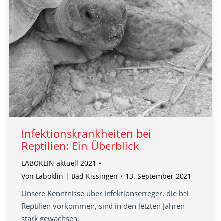
Infektionskrankheiten bei
Reptilien: Ein Überblick
LABOKLIN aktuell 2021
Von
Laboklin | Bad Kissingen
13. September 2021
Unsere Kenntnisse über Infektionserreger, die bei
Reptilien vorkommen, sind in den letzten Jahren
stark gewachsen.