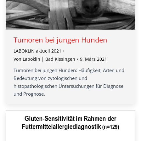
Tumoren bei jungen Hunden
LABOKLIN aktuell 2021
Von
Laboklin | Bad Kissingen
9. März 2021
Tumoren bei jungen Hunden: Häufigkeit, Arten und
Bedeutung von zytologischen und
histopathologischen Untersuchungen für Diagnose
und Prognose.