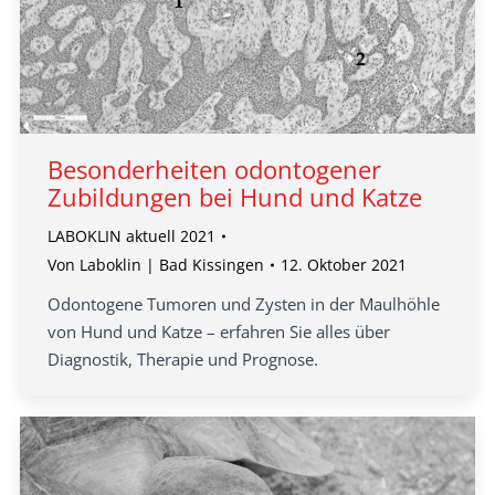
Besonderheiten odontogener
Zubildungen bei Hund und Katze
LABOKLIN aktuell 2021
Von
Laboklin | Bad Kissingen
12. Oktober 2021
Odontogene Tumoren und Zysten in der Maulhöhle
von Hund und Katze – erfahren Sie alles über
Diagnostik, Therapie und Prognose.