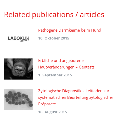
Related publications / articles
Pathogene Darmkeime beim Hund
10. Oktober 2015
Erbliche und angeborene
Hautveränderungen – Gentests
1. September 2015
Zytologische Diagnostik – Leitfaden zur
systematischen Beurteilung zytologischer
Präparate
16. August 2015