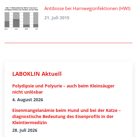
Antibiose bei Harnwegsinfektionen (HWI)
21. Juli 2015
LABOKLIN Aktuell
Polydipsie und Polyurie – auch beim Kleinsäuger
nicht unlösbar
4. August 2026
Eisenmangelanämie beim Hund und bei der Katze –
diagnostische Bedeutung des Eisenprofils in der
Kleintiermedizin
28. Juli 2026