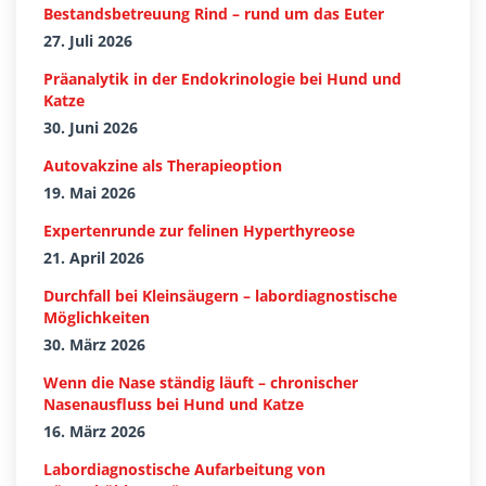
Bestandsbetreuung Rind – rund um das Euter
27. Juli 2026
Präanalytik in der Endokrinologie bei Hund und
Katze
30. Juni 2026
Autovakzine als Therapieoption
19. Mai 2026
Expertenrunde zur felinen Hyperthyreose
21. April 2026
Durchfall bei Kleinsäugern – labordiagnostische
Möglichkeiten
30. März 2026
Wenn die Nase ständig läuft – chronischer
Nasenausfluss bei Hund und Katze
16. März 2026
Labordiagnostische Aufarbeitung von