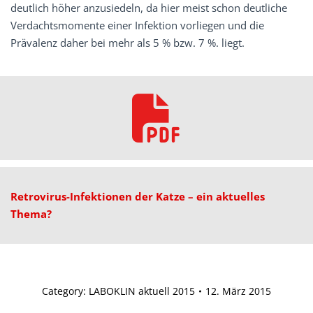
deutlich höher anzusiedeln, da hier meist schon deutliche
Verdachtsmomente einer Infektion vorliegen und die
Prävalenz daher bei mehr als 5 % bzw. 7 %. liegt.
Retrovirus-Infektionen der Katze – ein aktuelles
Thema?
Category:
LABOKLIN aktuell 2015
12. März 2015