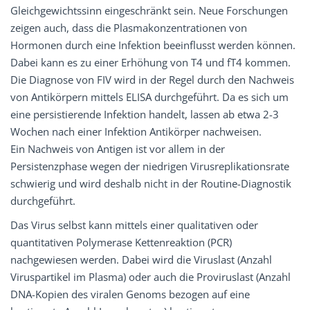
Gleichgewichtssinn eingeschränkt sein. Neue Forschungen
zeigen auch, dass die Plasmakonzentrationen von
Hormonen durch eine Infektion beeinflusst werden können.
Dabei kann es zu einer Erhöhung von T4 und fT4 kommen.
Die Diagnose von FIV wird in der Regel durch den Nachweis
von Antikörpern mittels ELISA durchgeführt. Da es sich um
eine persistierende Infektion handelt, lassen ab etwa 2-3
Wochen nach einer Infektion Antikörper nachweisen.
Ein Nachweis von Antigen ist vor allem in der
Persistenzphase wegen der niedrigen Virusreplikationsrate
schwierig und wird deshalb nicht in der Routine-Diagnostik
durchgeführt.
Das Virus selbst kann mittels einer qualitativen oder
quantitativen Polymerase Kettenreaktion (PCR)
nachgewiesen werden. Dabei wird die Viruslast (Anzahl
Viruspartikel im Plasma) oder auch die Proviruslast (Anzahl
DNA-Kopien des viralen Genoms bezogen auf eine