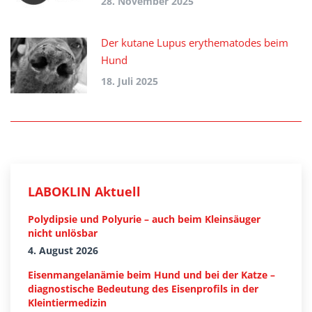
28. November 2025
Der kutane Lupus erythematodes beim
Hund
18. Juli 2025
LABOKLIN Aktuell
Polydipsie und Polyurie – auch beim Kleinsäuger
nicht unlösbar
4. August 2026
Eisenmangelanämie beim Hund und bei der Katze –
diagnostische Bedeutung des Eisenprofils in der
Kleintiermedizin