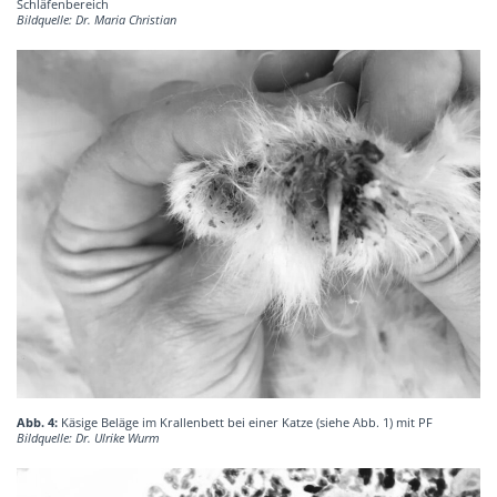
Schläfenbereich
Bildquelle: Dr. Maria Christian
Abb. 4:
Käsige Beläge im Krallenbett bei einer Katze (siehe Abb. 1) mit PF
Bildquelle: Dr. Ulrike Wurm