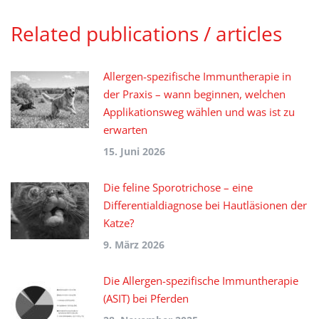
Related publications / articles
Allergen-spezifische Immuntherapie in
der Praxis – wann beginnen, welchen
Applikationsweg wählen und was ist zu
erwarten
15. Juni 2026
Die feline Sporotrichose – eine
Differentialdiagnose bei Hautläsionen der
Katze?
9. März 2026
Die Allergen-spezifische Immuntherapie
(ASIT) bei Pferden