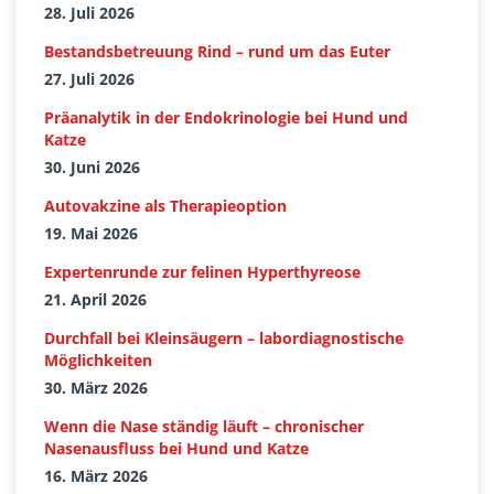
28. Juli 2026
Bestandsbetreuung Rind – rund um das Euter
27. Juli 2026
Präanalytik in der Endokrinologie bei Hund und
Katze
30. Juni 2026
Autovakzine als Therapieoption
19. Mai 2026
Expertenrunde zur felinen Hyperthyreose
21. April 2026
Durchfall bei Kleinsäugern – labordiagnostische
Möglichkeiten
30. März 2026
Wenn die Nase ständig läuft – chronischer
Nasenausfluss bei Hund und Katze
16. März 2026