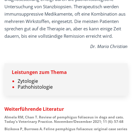
Untersuchung von Stanzbiopsien. Therapeutisch werden
immunsuppressive Medikamente, oft eine Kombination aus
mehreren Wirkstoffen, eingesetzt. Die meisten Patienten
sprechen gut auf die Therapie an, aber es kann einige Zeit
dauern, bis eine vollständige Remission erreicht wird.
Dr. Maria Christian
Leistungen zum Thema
Zytologie
Pathohistologie
Weiterführende
Literatur
Almela RM, Chan T. Review of pemphigus foliaceus in dogs and cats.
Today’s Veterinary Practice. November/December 2021; 11 (6): 57-68
Bizikova P, Burrows A. Feline pemphigus foliaceus: original case series