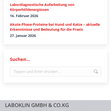
Labordiagnostische Aufarbeitung von
Körperhöhlenergüssen
16. Februar 2026
Akute-Phase-Proteine bei Hund und Katze – aktuelle
Erkenntnisse und Bedeutung für die Praxis
27. Januar 2026
Suchen…
Search:
LABOKLIN GMBH & CO.KG