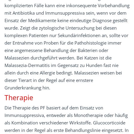
komplizierten Fälle kann eine inkonsequente Vorbehandlung
mit Antibiotika und Immunsuppressiva sein, wenn vor dem
Einsatz der Medikamente keine eindeutige Diagnose gestellt
wurde. Zeigt die zytologische Untersuchung bei diesen
komplexen Patienten nur Sekundärinfektionen an, sollte vor
der Entnahme von Proben für die Pathohistologie immer
eine angemessene Behandlung der Bakterien oder
Malassezien durchgeführt werden. Bei Katzen ist die
Malassezia-Dermatitis im Gegensatz zu Hunden fast nie
allein durch eine Allergie bedingt. Malassezien weisen bei
dieser Tierart in der Regel auf eine ernstere
Grunderkrankung hin.
Therapie
Die Therapie des PF basiert auf dem Einsatz von
Immunsuppressiva, entweder als Monotherapie oder häufig
als Kombination verschiedener Wirkstoffe. Glucocorticoide
werden in der Regel als erste Behandlungslinie eingesetzt. In