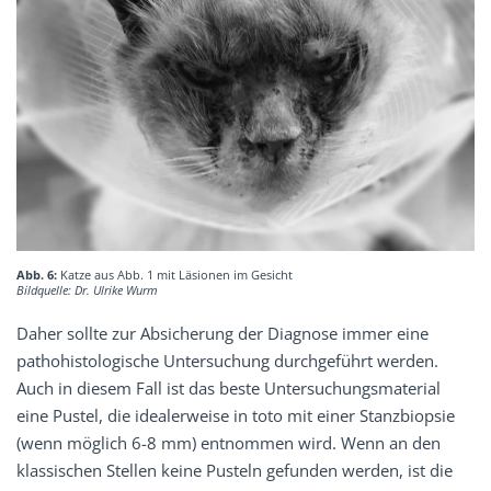
Abb. 6:
Katze aus Abb. 1 mit Läsionen im Gesicht
Bildquelle: Dr. Ulrike Wurm
Daher sollte zur Absicherung der Diagnose immer eine
pathohistologische Untersuchung durchgeführt werden.
Auch in diesem Fall ist das beste Untersuchungsmaterial
eine Pustel, die idealerweise in toto mit einer Stanzbiopsie
(wenn möglich 6-8 mm) entnommen wird. Wenn an den
klassischen Stellen keine Pusteln gefunden werden, ist die