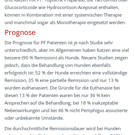
Glucocorticoide wie Hydrocortison-Aceponat enthalten,
können in Kombination mit einer systemischen Therapie
und manchmal sogar als Monotherapie eingesetzt werden.
Prognose
Die Prognose für PF Patienten ist je nach Studie sehr
unterschiedlich, aber im Allgemeinen haben Katzen eine viel
bessere (90 % Remission) als Hunde. Neuere Studien zeigen
jedoch, dass die Behandlung von Hunden ebenfalls
erfolgreich ist: 52 % der Hunde erreichten eine vollständige
Remission, 35 % eine partielle Remission und nur 13 %
wurden euthanasiert. Die Gründe für die Euthanasie bei
diesen 13 % der Patienten waren bei nur 36 % kein
Ansprechen auf die Behandlung, bei 18 % inakzeptable
Nebenwirkungen und bei 46 % nicht Pemphigus assoziierte
oder unbekannte Umstände.
Die durchschnittliche Remissionsdauer wird bei Hunden