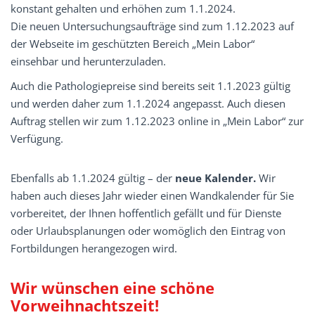
konstant gehalten und erhöhen zum 1.1.2024.
Die neuen Untersuchungsaufträge sind zum 1.12.2023 auf
der Webseite im geschützten Bereich „Mein ­Labor“
einsehbar und herunterzuladen.
Auch die Pathologiepreise sind bereits seit 1.1.2023 gültig
und werden daher zum 1.1.2024 angepasst. Auch diesen
Auftrag stellen wir zum 1.12.2023 online in „Mein Labor“ zur
Verfügung.
Ebenfalls ab 1.1.2024 gültig – der
neue Kalender.
Wir
haben auch dieses Jahr wieder einen Wandkalender für Sie
vorbereitet, der Ihnen hoffentlich gefällt und für Dienste
oder Urlaubsplanungen oder womöglich den Eintrag von
Fortbildungen herangezogen wird.
Wir wünschen eine schöne
Vorweihnachtszeit!