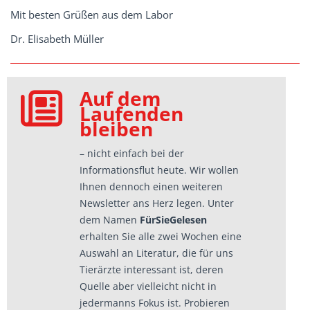
Mit besten Grüßen aus dem Labor
Dr. Elisabeth Müller
Auf dem
Laufenden
bleiben
– nicht einfach bei der
Informationsflut heute. Wir wollen
Ihnen dennoch einen weiteren
Newsletter ans Herz legen. Unter
dem Namen
FürSieGelesen
erhalten Sie alle zwei Wochen eine
Auswahl an Literatur, die für uns
Tierärzte interessant ist, deren
Quelle aber vielleicht nicht in
jedermanns Fokus ist. Probieren