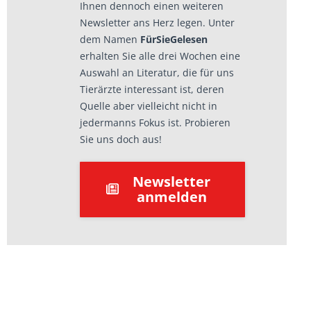
Ihnen dennoch einen weiteren
Newsletter ans Herz legen. Unter
dem Namen
FürSieGelesen
erhalten Sie alle drei Wochen eine
Auswahl an Literatur, die für uns
Tierärzte interessant ist, deren
Quelle aber vielleicht nicht in
jedermanns Fokus ist. Probieren
Sie uns doch aus!
Newsletter
anmelden