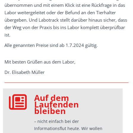
übernommen und mit einem Klick ist eine Rückfrage in das
Labor weitergeleitet oder der Befund an den Tierhalter
übergeben. Und Labotrack stellt darüber hinaus sicher, dass
der Weg von der Praxis bis ins Labor komplett überprüfbar
ist.
Alle genannten Preise sind ab 1.7.2024 gültig.
Mit besten Grüßen aus dem Labor,
Dr. Elisabeth Müller
Auf dem
Laufenden
bleiben
– nicht einfach bei der
Informationsflut heute. Wir wollen