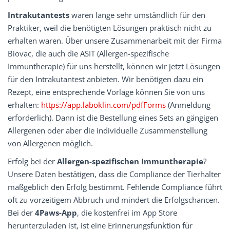
Intrakutantests
waren lange sehr umständlich für den
Praktiker, weil die benötigten Lösungen praktisch nicht zu
erhalten waren. Über unsere Zusammenarbeit mit der Firma
Biovac, die auch die ASIT (Allergen-spezifische
Immuntherapie) für uns herstellt, können wir jetzt Lösungen
für den Intrakutantest anbieten. Wir benötigen dazu ein
Rezept, eine entsprechende Vorlage können Sie von uns
erhalten:
https://app.laboklin.com/pdfForms
(Anmeldung
erforderlich). Dann ist die Bestellung eines Sets an gängigen
Allergenen oder aber die individuelle Zusammenstellung
von Allergenen möglich.
Erfolg bei der
Allergen-spezifischen Immuntherapie
?
Unsere Daten bestätigen, dass die Compliance der Tierhalter
maßgeblich den Erfolg bestimmt. Fehlende Compliance führt
oft zu vorzeitigem Abbruch und mindert die Erfolgschancen.
Bei der
4Paws-App
, die kostenfrei im App Store
herunterzuladen ist, ist eine Erinnerungsfunktion für