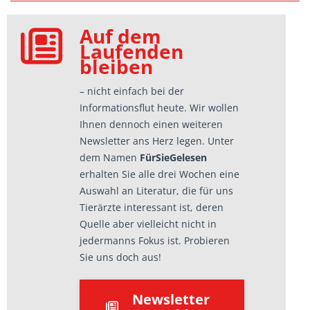
Auf dem
Laufenden
bleiben
– nicht einfach bei der
Informationsflut heute. Wir wollen
Ihnen dennoch einen weiteren
Newsletter ans Herz legen. Unter
dem Namen
FürSieGelesen
erhalten Sie alle drei Wochen eine
Auswahl an Literatur, die für uns
Tierärzte interessant ist, deren
Quelle aber vielleicht nicht in
jedermanns Fokus ist. Probieren
Sie uns doch aus!
Newsletter