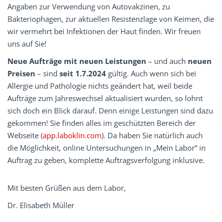
Angaben zur Verwendung von Autovakzinen, zu
Bakteriophagen, zur aktuellen Resistenzlage von Keimen, die
wir vermehrt bei Infektionen der Haut finden. Wir freuen
uns auf Sie!
Neue Aufträge mit neuen Leistungen
– und auch
neuen
Preisen
– sind
seit 1.7.2024
gültig. Auch wenn sich bei
Allergie und Pathologie nichts geändert hat, weil beide
Aufträge zum Jahreswechsel aktualisiert wurden, so lohnt
sich doch ein Blick darauf. Denn einige Leistungen sind dazu
gekommen! Sie finden alles im geschützten Bereich der
Webseite (
app.laboklin.com
). Da haben Sie natürlich auch
die Möglichkeit, online Untersuchungen in „Mein Labor“ in
Auftrag zu geben, komplette Auftragsverfolgung inklusive.
Mit besten Grüßen aus dem Labor,
Dr. Elisabeth Müller