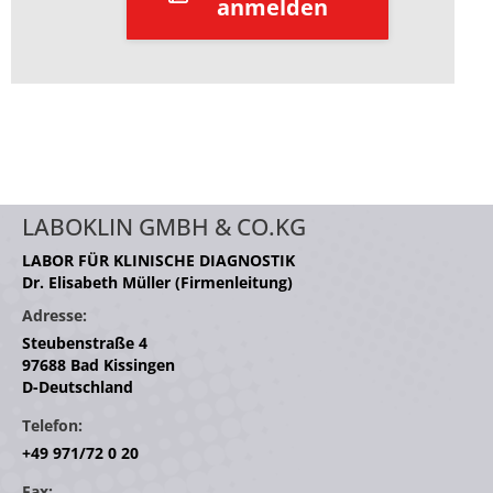
anmelden
LABOKLIN GMBH & CO.KG
LABOR FÜR KLINISCHE DIAGNOSTIK
Dr. Elisabeth Müller (Firmenleitung)
Adresse:
Steubenstraße 4
97688 Bad Kissingen
D-Deutschland
Telefon:
+49 971/72 0 20
Fax: