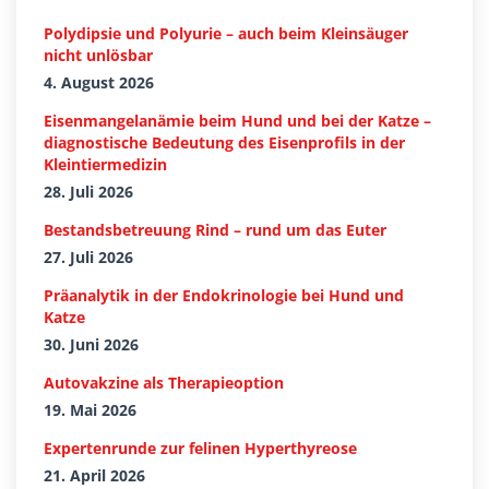
Polydipsie und Polyurie – auch beim Kleinsäuger
nicht unlösbar
4. August 2026
Eisenmangelanämie beim Hund und bei der Katze –
diagnostische Bedeutung des Eisenprofils in der
Kleintiermedizin
28. Juli 2026
Bestandsbetreuung Rind – rund um das Euter
27. Juli 2026
Präanalytik in der Endokrinologie bei Hund und
Katze
30. Juni 2026
Autovakzine als Therapieoption
19. Mai 2026
Expertenrunde zur felinen Hyperthyreose
21. April 2026