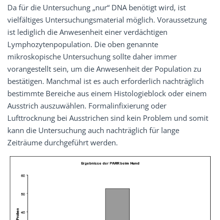
Da für die Untersuchung „nur“ DNA benötigt wird, ist
vielfältiges Untersuchungsmaterial möglich. Voraussetzung
ist lediglich die Anwesenheit einer verdächtigen
Lymphozytenpopulation. Die oben genannte
mikroskopische Untersuchung sollte daher immer
vorangestellt sein, um die Anwesenheit der Population zu
bestätigen. Manchmal ist es auch erforderlich nachträglich
bestimmte Bereiche aus einem Histologieblock oder einem
Ausstrich auszuwählen. Formalinfixierung oder
Lufttrocknung bei Ausstrichen sind kein Problem und somit
kann die Untersuchung auch nachträglich für lange
Zeiträume durchgeführt werden.