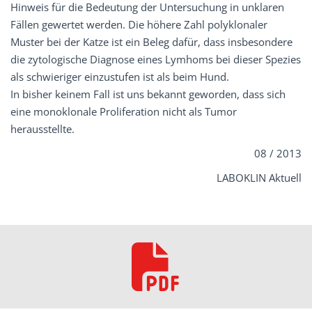
Hinweis für die Bedeutung der Untersuchung in unklaren
Fällen gewertet werden. Die höhere Zahl polyklonaler
Muster bei der Katze ist ein Beleg dafür, dass insbesondere
die zytologische Diagnose eines Lymhoms bei dieser Spezies
als schwieriger einzustufen ist als beim Hund.
In bisher keinem Fall ist uns bekannt geworden, dass sich
eine monoklonale Proliferation nicht als Tumor
herausstellte.
08 / 2013
LABOKLIN Aktuell