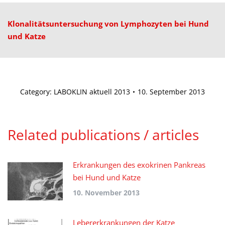
Klonalitätsuntersuchung von Lymphozyten bei Hund
und Katze
Category:
LABOKLIN aktuell 2013
10. September 2013
Related publications / articles
Erkrankungen des exokrinen Pankreas
bei Hund und Katze
10. November 2013
Lebererkrankungen der Katze