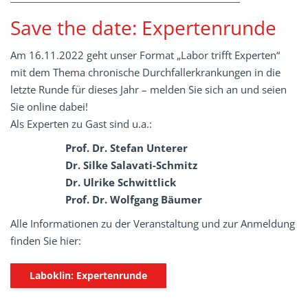
Save the date: Expertenrunde
Am 16.11.2022 geht unser Format „Labor trifft Experten“
mit dem Thema chronische Durchfallerkrankungen in die
letzte Runde für dieses Jahr – melden Sie sich an und seien
Sie online dabei!
Als Experten zu Gast sind u.a.:
Prof. Dr. Stefan Unterer
Dr. Silke Salavati-Schmitz
Dr. Ulrike Schwittlick
Prof. Dr. Wolfgang Bäumer
Alle Informationen zu der Veranstaltung und zur Anmeldung
finden Sie hier:
Laboklin: Expertenrunde