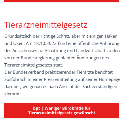
Tierarzneimittelgesetz
Grundsätzlich der richtige Schritt, aber mit einigen Haken
und Ösen: Am 18.10.2022 fand eine öffentliche Anhörung
des Ausschusses für Ernährung und Landwirtschaft zu den
von der Bundesregierung geplanten Änderungen des
Tierarzneimittelgesetzes statt.
Der Bundesverband praktizierender Tierärzte berichtet
ausführlich in einer Pressemitteilung auf seiner Homepage
darüber, wo genau es nach Ansicht der Sachverständigen
klemmt:
bpt | Weniger Bürokratie für
Tierarzneimittelgesetz gewünscht