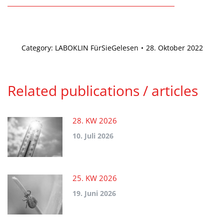
Category:
LABOKLIN FürSieGelesen
28. Oktober 2022
Related publications / articles
28. KW 2026
10. Juli 2026
25. KW 2026
19. Juni 2026