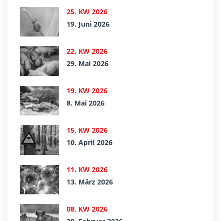
25. KW 2026
19. Juni 2026
22. KW 2026
29. Mai 2026
19. KW 2026
8. Mai 2026
15. KW 2026
10. April 2026
11. KW 2026
13. März 2026
08. KW 2026