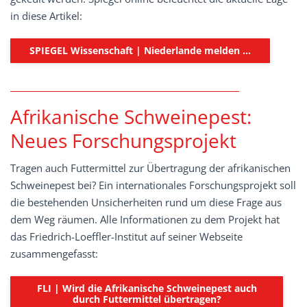
in diese Artikel:
SPIEGEL Wissenschaft | Niederlande melden …
Afrikanische Schweinepest:
Neues Forschungsprojekt
Tragen auch Futtermittel zur Übertragung der afrikanischen
Schweinepest bei? Ein internationales Forschungsprojekt soll
die bestehenden Unsicherheiten rund um diese Frage aus
dem Weg räumen. Alle Informationen zu dem Projekt hat
das Friedrich-Loeffler-Institut auf seiner Webseite
zusammengefasst:
FLI | Wird die Afrikanische Schweinepest auch
durch Futtermittel übertragen?