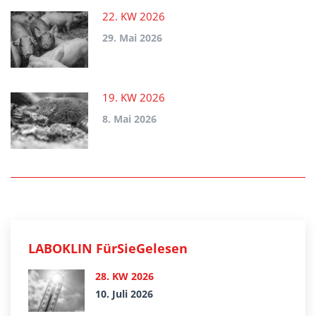
22. KW 2026
29. Mai 2026
19. KW 2026
8. Mai 2026
LABOKLIN FürSieGelesen
28. KW 2026
10. Juli 2026