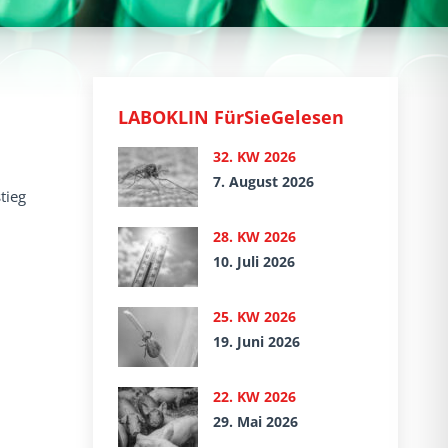
LABOKLIN FürSieGelesen
32. KW 2026
7. August 2026
tieg
28. KW 2026
10. Juli 2026
25. KW 2026
19. Juni 2026
22. KW 2026
29. Mai 2026