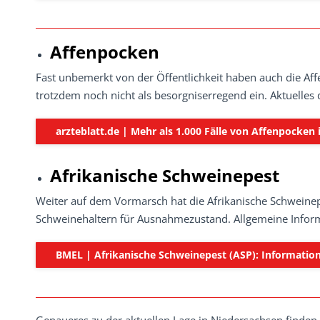
Affenpocken
Fast unbemerkt von der Öffentlichkeit haben auch die Affe
trotzdem noch nicht als besorgniserregend ein. Aktuelles 
arzteblatt.de | Mehr als 1.000 Fälle von Affenpocken
Afrikanische Schweinepest
Weiter auf dem Vormarsch hat die Afrikanische Schweinep
Schweinehaltern für Ausnahmezustand. Allgemeine Inform
BMEL | Afrikanische Schweinepest (ASP): Information