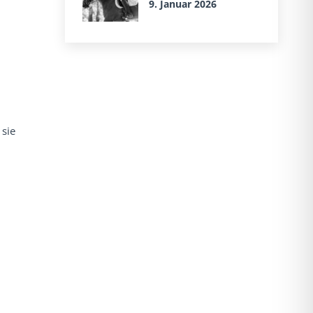
9. Januar 2026
 sie