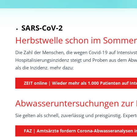
SARS-CoV-2
Herbstwelle schon im Sommer
Die Zahl der Menschen, die wegen Covid-19 auf Intensivst
Hospitalisierungsinzidenz steigt und Proben aus dem Abwa
als die Inzidenz. mehr dazu:
ZEIT online | Wieder mehr als 1.000 Patienten auf In
Abwasseruntersuchungen zur 
Sie gelten als schnell, zuverlässig und preisgünstig. Ex
FAZ | Amtsärzte fordern Corona-Abwasseranalysen 