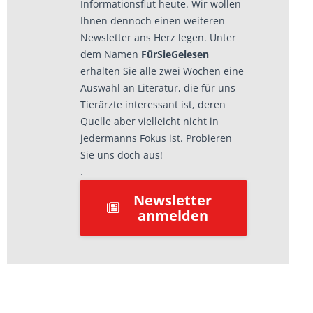
Informationsflut heute. Wir wollen
Ihnen dennoch einen weiteren
Newsletter ans Herz legen. Unter
dem Namen
FürSieGelesen
erhalten Sie alle zwei Wochen eine
Auswahl an Literatur, die für uns
Tierärzte interessant ist, deren
Quelle aber vielleicht nicht in
jedermanns Fokus ist. Probieren
Sie uns doch aus!
.
Newsletter
anmelden