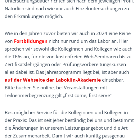
Untersuchungsdauer richten sich nach dem jeweiligen Profil.
Natürlich sind nach wie vor auch Einzeluntersuchungen zu
den Erkrankungen möglich.
Wie in den Jahren zuvor bieten wir auch in 2024 eine Reihe
von
Fortbildungen
nicht nur rund um das Labor an. Hier
sprechen wir sowohl die Kolleginnen und Kollegen wie auch
die TFAs an, für die von kostenfreien Web-Seminaren bis zu
Zertifikatslehrgängen oder Prüfungsvorbereitungskursen
alles dabei ist. Das Jahresprogramm liegt bei, ist aber auch
auf der Webseite der Laboklin-Akademie
einsehbar.
Bitte buchen Sie online, bei Veranstaltungen mit
Teilnehmerbegrenzung gilt „first come, first serve“.
Bestmöglicher Service für die Kolleginnen und Kollegen in
der Praxis: Das ist seit jeher beständig bei uns und bestimmt
die Änderungen in unserem Leistungsangebot und die Art
der Zusammenarbeit. Damit wir auch künftig passgenau