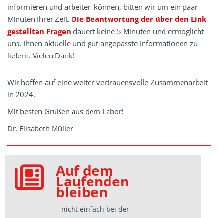
informieren und arbeiten können, bitten wir um ein paar
Minuten Ihrer Zeit.
Die Beantwortung der über den Link
gestellten Fragen
dauert keine 5 Minuten und ermöglicht
uns, Ihnen aktuelle und gut angepasste Informationen zu
liefern. Vielen Dank!
Wir hoffen auf eine weiter vertrauensvolle Zusammenarbeit
in 2024.
Mit besten Grüßen aus dem Labor!
Dr. Elisabeth Müller
Auf dem
Laufenden
bleiben
– nicht einfach bei der