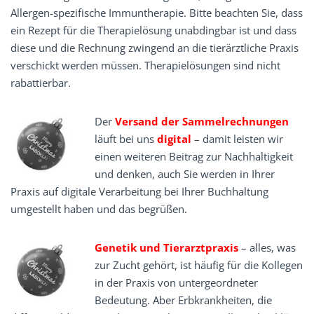
Allergen-spezifische Immuntherapie. Bitte beachten Sie, dass
ein Rezept für die Therapielösung unabdingbar ist und dass
diese und die Rechnung zwingend an die tierärztliche Praxis
verschickt werden müssen. Therapielösungen sind nicht
rabattierbar.
Der
Versand der Sammelrechnungen
läuft bei uns
digital
– damit leisten wir
einen weiteren Beitrag zur Nachhaltigkeit
und denken, auch Sie werden in Ihrer
Praxis auf digitale Verarbeitung bei Ihrer Buchhaltung
umgestellt haben und das begrüßen.
Genetik und Tierarztpraxis
– alles, was
zur Zucht gehört, ist häufig für die Kollegen
in der Praxis von untergeordneter
Bedeutung. Aber Erbkrankheiten, die