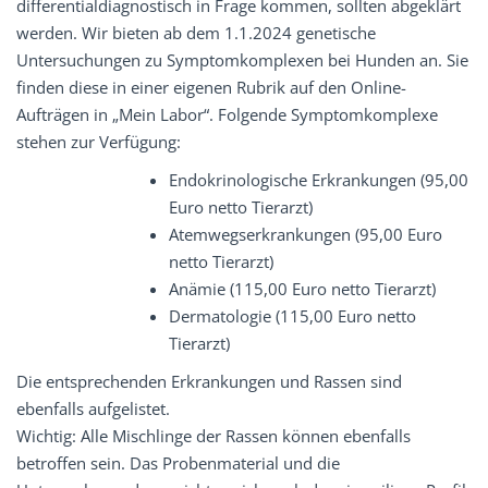
differentialdiagnostisch in Frage kommen, sollten abgeklärt
werden. Wir bieten ab dem 1.1.2024 genetische
Untersuchungen zu Symptomkomplexen bei Hunden an. Sie
finden diese in einer eigenen Rubrik auf den Online-
Aufträgen in „Mein Labor“. Folgende Symptomkomplexe
stehen zur Verfügung:
Endokrinologische Erkrankungen (95,00
Euro netto Tierarzt)
Atemwegserkrankungen (95,00 Euro
netto Tierarzt)
Anämie (115,00 Euro netto Tierarzt)
Dermatologie (115,00 Euro netto
Tierarzt)
Die entsprechenden Erkrankungen und Rassen sind
ebenfalls aufgelistet.
Wichtig: Alle Mischlinge der Rassen können ebenfalls
betroffen sein. Das Probenmaterial und die