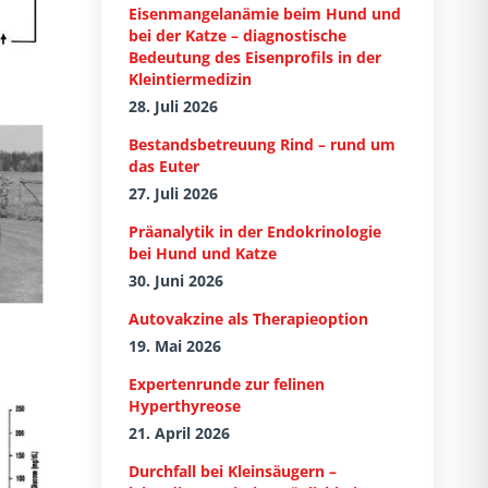
Eisenmangelanämie beim Hund und
bei der Katze – diagnostische
Bedeutung des Eisenprofils in der
Kleintiermedizin
28. Juli 2026
Bestandsbetreuung Rind – rund um
das Euter
27. Juli 2026
Präanalytik in der Endokrinologie
bei Hund und Katze
30. Juni 2026
Autovakzine als Therapieoption
19. Mai 2026
Expertenrunde zur felinen
Hyperthyreose
21. April 2026
Durchfall bei Kleinsäugern –