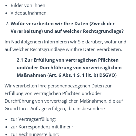
Bilder von Ihnen
Videoaufnahmen.
Wofür verarbeiten wir Ihre Daten (Zweck der
Verarbeitung) und auf welcher Rechtsgrundlage?
Im Nachfolgenden informieren wir Sie darüber, wofür und
auf welcher Rechtsgrundlage wir Ihre Daten verarbeiten.
2.1 Zur Erfüllung von vertraglichen Pflichten
und/oder Durchführung von vorvertraglichen
Maßnahmen (Art. 6 Abs. 1 S. 1 lit. b) DSGVO)
Wir verarbeiten Ihre personenbezogenen Daten zur
Erfüllung von vertraglichen Pflichten und/oder
Durchführung von vorvertraglichen Maßnahmen, die auf
Grund Ihrer Anfrage erfolgen, d.h. insbesondere
zur Vertragserfüllung;
zur Korrespondenz mit Ihnen;
zur Rechnungsstellung;