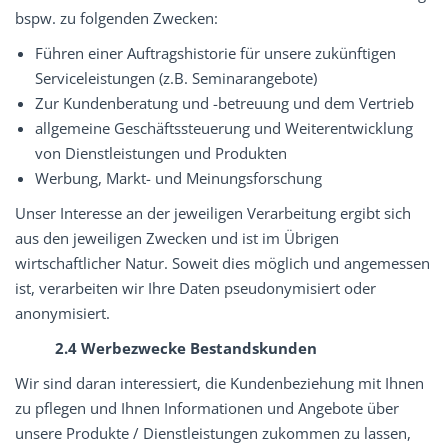
bspw. zu folgenden Zwecken:
Führen einer Auftragshistorie für unsere zukünftigen
Serviceleistungen (z.B. Seminarangebote)
Zur Kundenberatung und -betreuung und dem Vertrieb
allgemeine Geschäftssteuerung und Weiterentwicklung
von Dienstleistungen und Produkten
Werbung, Markt- und Meinungsforschung
Unser Interesse an der jeweiligen Verarbeitung ergibt sich
aus den jeweiligen Zwecken und ist im Übrigen
wirtschaftlicher Natur. Soweit dies möglich und angemessen
ist, verarbeiten wir Ihre Daten pseudonymisiert oder
anonymisiert.
2.4 Werbezwecke Bestandskunden
Wir sind daran interessiert, die Kundenbeziehung mit Ihnen
zu pflegen und Ihnen Informationen und Angebote über
unsere Produkte / Dienstleistungen zukommen zu lassen,