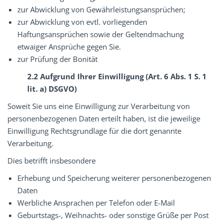
zur Abwicklung von Gewährleistungsansprüchen;
zur Abwicklung von evtl. vorliegenden
Haftungsansprüchen sowie der Geltendmachung
etwaiger Ansprüche gegen Sie.
zur Prüfung der Bonität
2.2 Aufgrund Ihrer Einwilligung (Art. 6 Abs. 1 S. 1
lit. a) DSGVO)
Soweit Sie uns eine Einwilligung zur Verarbeitung von
personenbezogenen Daten erteilt haben, ist die jeweilige
Einwilligung Rechtsgrundlage für die dort genannte
Verarbeitung.
Dies betrifft insbesondere
Erhebung und Speicherung weiterer personenbezogenen
Daten
Werbliche Ansprachen per Telefon oder E-Mail
Geburtstags-, Weihnachts- oder sonstige Grüße per Post