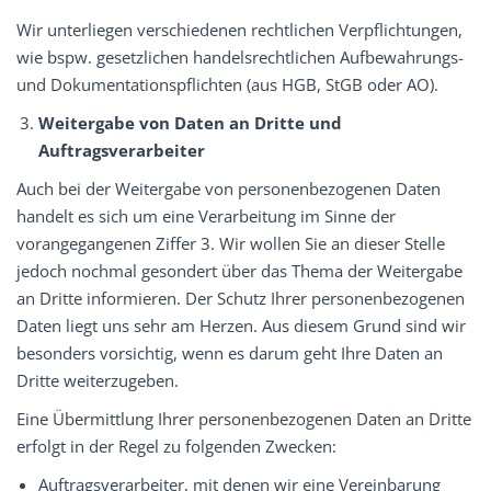
Wir unterliegen verschiedenen rechtlichen Verpflichtungen,
wie bspw. gesetzlichen handelsrechtlichen Aufbewahrungs-
und Dokumentationspflichten (aus HGB, StGB oder AO).
Weitergabe von Daten an Dritte und
Auftragsverarbeiter
Auch bei der Weitergabe von personenbezogenen Daten
handelt es sich um eine Verarbeitung im Sinne der
vorangegangenen Ziffer 3. Wir wollen Sie an dieser Stelle
jedoch nochmal gesondert über das Thema der Weitergabe
an Dritte informieren. Der Schutz Ihrer personenbezogenen
Daten liegt uns sehr am Herzen. Aus diesem Grund sind wir
besonders vorsichtig, wenn es darum geht Ihre Daten an
Dritte weiterzugeben.
Eine Übermittlung Ihrer personenbezogenen Daten an Dritte
erfolgt in der Regel zu folgenden Zwecken:
Auftragsverarbeiter, mit denen wir eine Vereinbarung