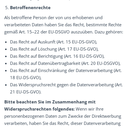
Betroffenenrechte
Als betroffene Person der von uns erhobenen und
verarbeiteten Daten haben Sie das Recht, bestimmte Rechte
gemäß Art. 15–22 der EU-DSGVO auszuüben. Dazu gehören:
Das Recht auf Auskunft (Art. 15 EU-DS-GVO),
Das Recht auf Löschung (Art. 17 EU-DS-GVO),
Das Recht auf Berichtigung (Art. 16 EU-DS-GVO),
Das Recht auf Datenübertragbarkeit (Art. 20 EU-DSGVO),
Das Recht auf Einschränkung der Datenverarbeitung (Art.
18 EU-DS-GVO),
Das Widerspruchsrecht gegen die Datenverarbeitung (Art.
21 EU-DS-GVO).
Bitte beachten Sie im Zusammenhang mit
Widerspruchsrechten folgendes:
Wenn wir Ihre
personenbezogenen Daten zum Zwecke der Direktwerbung
verarbeiten, haben Sie das Recht, dieser Datenverarbeitung