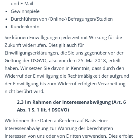
und E-Mail
Gewinnspiele
Durchführen von (Online-) Befragungen/Studien
Kundenkonto
Sie können Einwilligungen jederzeit mit Wirkung für die
Zukunft widerrufen. Dies gilt auch für
Einwilligungserklärungen, die Sie uns gegenüber vor der
Geltung der DSGVO, also vor dem 25. Mai 2018, erteilt
haben. Wir setzen Sie davon in Kenntnis, dass durch den
Widerruf der Einwilligung die Rechtmäßigkeit der aufgrund
der Einwilligung bis zum Widerruf erfolgten Verarbeitung
nicht berührt wird.
2.3 Im Rahmen der Interessenabwägung (Art. 6
Abs. 1 S. 1 lit. f DSGVO)
Wir können Ihre Daten außerdem auf Basis einer
Interessenabwägung zur Wahrung der berechtigten
Interessen von uns oder von Dritten verwenden. Dies erfolgt