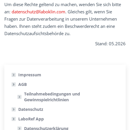
Um diese Rechte geltend zu machen, wenden Sie sich bitte
an:
datenschutz@laboklin.com
. Gleiches gilt, wenn Sie
Fragen zur Datenverarbeitung in unserem Unternehmen
haben. Ihnen steht zudem ein Beschwerderecht an eine
Datenschutzaufsichtsbehörde zu.
Stand: 05.2026
Impressum
AGB
Teilnahmebedingungen und
Gewinnspielrichtlinien
Datenschutz
LaboRef App
Datenschutzerklärung