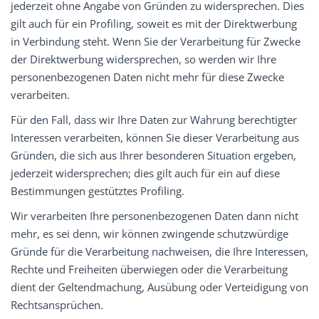
jederzeit ohne Angabe von Gründen zu widersprechen. Dies
gilt auch für ein Profiling, soweit es mit der Direktwerbung
in Verbindung steht. Wenn Sie der Verarbeitung für Zwecke
der Direktwerbung widersprechen, so werden wir Ihre
personenbezogenen Daten nicht mehr für diese Zwecke
verarbeiten.
Für den Fall, dass wir Ihre Daten zur Wahrung berechtigter
Interessen verarbeiten, können Sie dieser Verarbeitung aus
Gründen, die sich aus Ihrer besonderen Situation ergeben,
jederzeit widersprechen; dies gilt auch für ein auf diese
Bestimmungen gestütztes Profiling.
Wir verarbeiten Ihre personenbezogenen Daten dann nicht
mehr, es sei denn, wir können zwingende schutzwürdige
Gründe für die Verarbeitung nachweisen, die Ihre Interessen,
Rechte und Freiheiten überwiegen oder die Verarbeitung
dient der Geltendmachung, Ausübung oder Verteidigung von
Rechtsansprüchen.