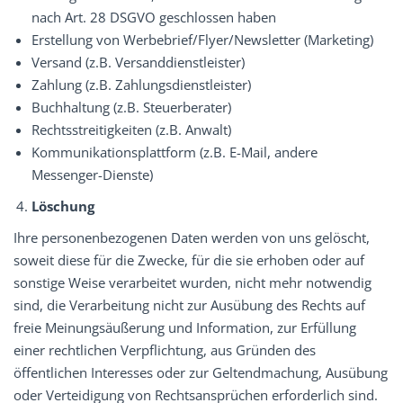
nach Art. 28 DSGVO geschlossen haben
Erstellung von Werbebrief/Flyer/Newsletter (Marketing)
Versand (z.B. Versanddienstleister)
Zahlung (z.B. Zahlungsdienstleister)
Buchhaltung (z.B. Steuerberater)
Rechtsstreitigkeiten (z.B. Anwalt)
Kommunikationsplattform (z.B. E-Mail, andere
Messenger-Dienste)
Löschung
Ihre personenbezogenen Daten werden von uns gelöscht,
soweit diese für die Zwecke, für die sie erhoben oder auf
sonstige Weise verarbeitet wurden, nicht mehr notwendig
sind, die Verarbeitung nicht zur Ausübung des Rechts auf
freie Meinungsäußerung und Information, zur Erfüllung
einer rechtlichen Verpflichtung, aus Gründen des
öffentlichen Interesses oder zur Geltendmachung, Ausübung
oder Verteidigung von Rechtsansprüchen erforderlich sind.