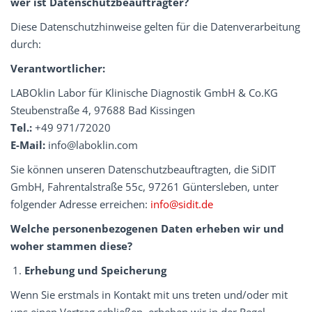
wer ist Datenschutzbeauf­tragter?
Diese Datenschutzhinweise gelten für die Datenverarbeitung
durch:
Verantwortlicher:
LABOklin Labor für Klinische Diagnostik GmbH & Co.KG
Steubenstraße 4, 97688 Bad Kissingen
Tel.:
+49 971/72020
E-Mail:
info@laboklin.com
Sie können unseren Datenschutzbeauftragten, die SiDIT
GmbH, Fahrentalstraße 55c, 97261 Güntersleben, unter
folgender Adresse erreichen:
info@sidit.de
Welche personenbezogenen Daten erheben wir und
woher stammen diese?
Erhebung und Speicherung
Wenn Sie erstmals in Kontakt mit uns treten und/oder mit