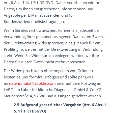
Art. 6 Abs. 1 lit. f EU-DS-GVO. Daher verarbeiten wir Ihre
Daten, um Ihnen entsprechende Informationen und
Angebote per E-Mail zuzusenden und für
Kundenzufriedenheitsbefragungen.
Wenn Sie dies nicht wünschen, können Sie jederzeit der
Verwendung Ihrer personenbezogenen Daten zum Zwecke
der Direktwerbung widersprechen; dies gilt auch für ein
Profiling, soweit es mit der Direktwerbung in Verbindung
steht. Wenn Sie Widerspruch einlegen, werden wir Ihre
Daten für diesen Zweck nicht mehr verarbeiten.
Der Widerspruch kann ohne Angaben von Gründen
kostenlos und formfrei erfolgen und sollte per E-Mail
an
datenschutz@laboklin.com
oder auf dem Postweg an
LABOklin Labor für klinische Diagnostik GmbH & Co. KG,
Steubenstraße 4, 97688 Bad Kissingen gerichtet werden.
2.5 Aufgrund gesetzlicher Vorgaben (Art. 6 Abs. 1
S. 1 lit. c) DSGVO)