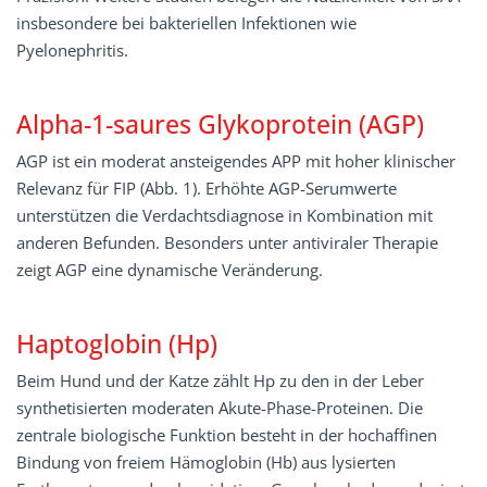
insbesondere bei bakteriellen Infektionen wie
Pyelonephritis.
Alpha-1-saures Glykoprotein (AGP)
AGP ist ein moderat ansteigendes APP mit hoher klinischer
Relevanz für FIP (Abb. 1). Erhöhte AGP-Serumwerte
unterstützen die Verdachtsdiagnose in Kombination mit
anderen Befunden. Besonders unter antiviraler Therapie
zeigt AGP eine dynamische Veränderung.
Haptoglobin (Hp)
Beim Hund und der Katze zählt Hp zu den in der Leber
synthetisierten moderaten Akute-Phase-Proteinen. Die
zentrale biologische Funktion besteht in der hochaffinen
Bindung von freiem Hämoglobin (Hb) aus lysierten