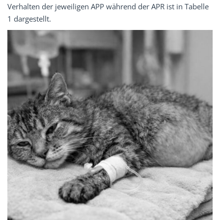
Verhalten der jeweiligen APP während der APR ist in Tabelle
1 dargestellt.