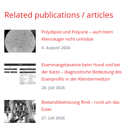
Related publications / articles
Polydipsie und Polyurie – auch beim
Kleinsäuger nicht unlösbar
4. August 2026
Eisenmangelanämie beim Hund und bei
der Katze – diagnostische Bedeutung des
Eisenprofils in der Kleintiermedizin
28. Juli 2026
Bestandsbetreuung Rind – rund um das
Euter
27. Juli 2026