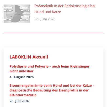
Präanalytik in der Endokrinologie bei
Hund und Katze
30. Juni 2026
LABOKLIN Aktuell
Polydipsie und Polyurie – auch beim Kleinsäuger
nicht unlösbar
4. August 2026
Eisenmangelanämie beim Hund und bei der Katze –
diagnostische Bedeutung des Eisenprofils in der
Kleintiermedizin
28. Juli 2026