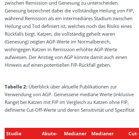
zwischen Remission und Genesung zu unterscheiden.
Genesung bezeichnet dabei die vollständige Heilung von FIP,
während Remission als ein intermediäres Stadium zwischen
Heilung und Tod definiert ist, welches noch das Risiko eines
Rückfalls birgt. Katzen, die vollständig geheilt waren
(Genesung) zeigten AGP-Werte im Normalbereich,
wohingegen Katzen in Remission erhöhte AGP-Werte
aufwiesen. Der Anstieg von AGP könnte damit auch einen
Hinweis auf einen potentiellen FIP-Rückfall geben.
Tabelle 2:
Überblick über aktuelle Publikationen zur
Verwendung von AGP. Gemessene mediane Werte (inklusive
Range) bei Katzen mit FIP im Vergleich zu Katzen ohne FIP,
definierte Cut-Off-Werte und deren Sensitivität und Spezifität
Studie
Akute-
Medianer
Medianer
Cut-