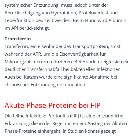
systemischer Entzündung, muss jedoch unter der
Berücksichtigung von Hydratation, Proteinverlust und
Leberfunktion beurteilt werden. Beim Hund wird Albumin
im API berücksichtigt.
Transferrin
Transferrin, ein eisenbindendes Transportprotein, sinkt
während der APR, um die Eisenverfügbarkeit für
Mikroorganismen zu reduzieren. Bei Hunden zeigte sich ein
deutlicher Transferrinabfall bei bakteriellen Infektionen.
Auch bei Katzen wurde eine signifikante Abnahme bei
chronischer Entzündung dokumentiert.
Akute-Phase-Proteine bei FIP
Die feline infektiöse Peritonitis (FIP) ist eine entzündliche
Erkrankung, die in der Regel mit einem Anstieg der Akuten-
Phase-Proteine einhergeht. In Studien konnte gezeigt