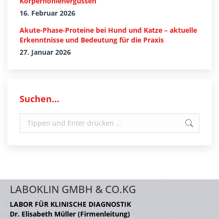
Körperhöhlenergüssen
16. Februar 2026
Akute-Phase-Proteine bei Hund und Katze – aktuelle
Erkenntnisse und Bedeutung für die Praxis
27. Januar 2026
Suchen…
Search:
LABOKLIN GMBH & CO.KG
LABOR FÜR KLINISCHE DIAGNOSTIK
Dr. Elisabeth Müller (Firmenleitung)