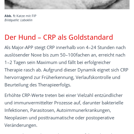
Abb. 1:
Katze mit FIP
Bildquelle: Laboklin
Der Hund – CRP als Goldstandard
Als Major-APP steigt CRP innerhalb von 4–24 Stunden nach
auslösender Noxe bis zum 50–100fachen an, erreicht nach
1–2 Tagen sein Maximum und fällt bei erfolgreicher
Therapie rasch ab. Aufgrund dieser Dynamik eignet sich CRP
hervorragend zur Früherkennung, Verlaufskontrolle und
Beurteilung des Therapieerfolgs.
Erhöhte CRP-Werte treten bei einer Vielzahl entzündlicher
und immunvermittelter Prozesse auf, darunter bakterielle
Infektionen, Parasitosen, Autoimmunerkrankungen,
Neoplasien und posttraumatische oder postoperative
Veränderungen.