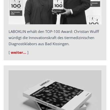
LABOKLIN erhält den TOP‑100 Award: Christian Wulff
würdigt die Innovationskraft des tiermedizinischen
Diagnostiklabors aus Bad Kissingen.
[
weiter…
]