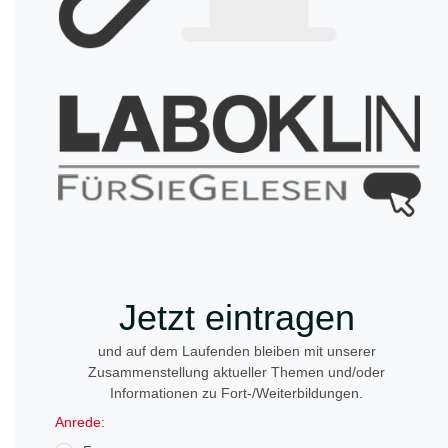
Jetzt eintragen
und auf dem Laufenden bleiben mit unserer
Zusammenstellung aktueller Themen und/oder
Informationen zu Fort-/Weiterbildungen.
Anrede: