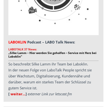
LABOKLIN
Podcast – LABO Talk News:
LABOTALK 37 News:
„Silke Lamm – Hier werden Sie geholfen – Service mit Herz bei
Laboklin“
So beschreibt Silke Lamm ihr Team bei Laboklin.
In der neuen Folge von LaboTalk People spricht sie
über Wachstum, Digitalisierung, Kundennähe und
darüber, warum ein starkes Team der Schlüssel zu
gutem Service ist.
[
weiter…
]
externer Link zur letscast.fm