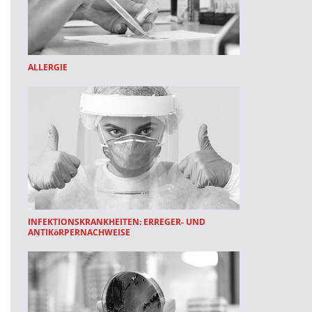
ALLERGIE
INFEKTIONSKRANKHEITEN: ERREGER- UND
ANTIKöRPERNACHWEISE