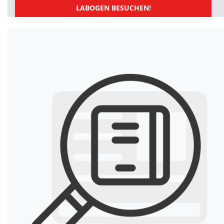
LABOGEN BESUCHEN!