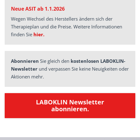
Neue ASIT ab 1.1.2026
Wegen Wechsel des Herstellers ändern sich der
Therapieplan und die Preise. Weitere Informationen
finden Sie
hier.
Abonnieren
Sie gleich den
kostenlosen LABOKLIN-
Newsletter
und verpassen Sie keine Neuigkeiten oder
Aktionen mehr.
LABOKLIN Newsletter
abonnieren.