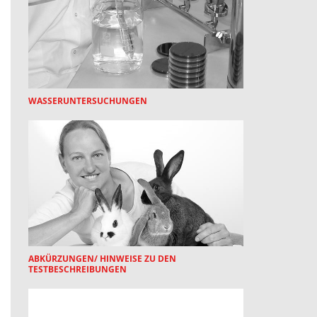
WASSERUNTERSUCHUNGEN
ABKÜRZUNGEN/ HINWEISE ZU DEN
TESTBESCHREIBUNGEN