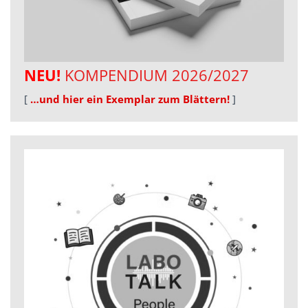
NEU!
KOMPENDIUM 2026/2027
[
…und hier ein Exemplar zum Blättern!
]