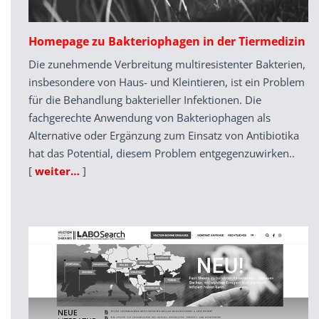
Homepage zu Bakteriophagen in der Tiermedizin
Die zunehmende Verbreitung multiresistenter Bakterien,
insbesondere von Haus- und Kleintieren, ist ein Problem
für die Behandlung bakterieller Infektionen. Die
fachgerechte Anwendung von Bakteriophagen als
Alternative oder Ergänzung zum Einsatz von Antibiotika
hat das Potential, diesem Problem entgegenzuwirken..
[
weiter…
]