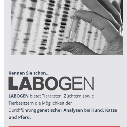
Kennen Sie schon…
LABOGEN
bietet Tierärzten, Züchtern sowie
Tierbesitzern die Möglichkeit der
Durchführung
genetischer Analysen
bei
Hund, Katze
und Pferd
.