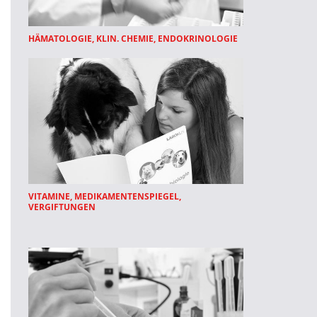
HÄMATOLOGIE, KLIN. CHEMIE, ENDOKRINOLOGIE
VITAMINE, MEDIKAMENTENSPIEGEL,
VERGIFTUNGEN