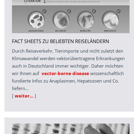
FACT SHEETS ZU BELIEBTEN REISELÄNDERN
Durch Reiseverkehr, Tierimporte und nicht zuletzt den
Klimawandel werden vektorübertragene Erkrankungen
auch in Deutschland immer wichtiger. Daher möchten
wir Ihnen auf
vector-borne disease
wissenschaftlich
fundierte Infos zu Anaplasmen, Hepatozoen und Co.
liefern…
[
weiter…
]