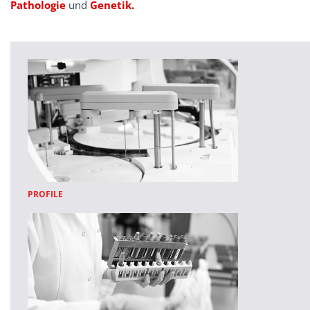
Pathologie
und
Genetik.
PROFILE