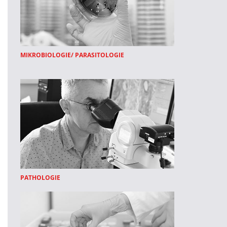
MIKROBIOLOGIE/ PARASITOLOGIE
PATHOLOGIE