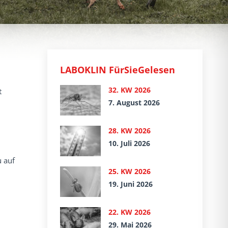
LABOKLIN FürSieGelesen
32. KW 2026
t
7. August 2026
28. KW 2026
10. Juli 2026
u auf
25. KW 2026
19. Juni 2026
22. KW 2026
29. Mai 2026