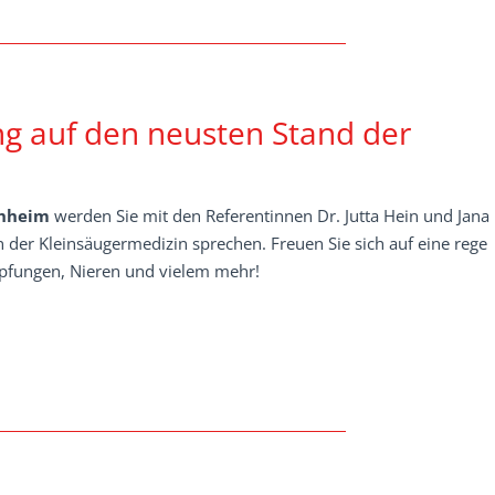
ang auf den neusten Stand der
chheim
werden Sie mit den Referentinnen Dr. Jutta Hein und Jana
 der Kleinsäugermedizin sprechen. Freuen Sie sich auf eine rege
Impfungen, Nieren und vielem mehr!