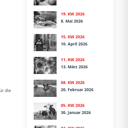
19. KW 2026
8. Mai 2026
15. KW 2026
10. April 2026
11. KW 2026
13. März 2026
08. KW 2026
20. Februar 2026
ür die
05. KW 2026
30. Januar 2026