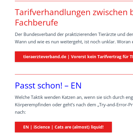
Tarifverhandlungen zwischen 
Fachberufe
Der Bundesverband der praktizierenden Tierärzte und der
Wann und wie es nun weitergeht, ist noch unklar. Woran es
tieraerzteverband.de | Vorerst kein Tarifvertrag für 
Passt schon! – EN
Welche Taktik wenden Katzen an, wenn sie sich durch eng
Körperempfinden oder geht’s nach dem „Try-and-Error-Prinz
nach:
EN | iScience | Cats are (almost) liquid!