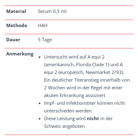
Material
Serum 0,5 ml
Methode
HAH
Dauer
5 Tage
Anmerkung
Untersucht wird auf A equi 2
(amerikanisch, Florida Clade 1) und A
equi 2 (europäisch, Newmarket 2/93).
Ein deutlicher Titeranstieg innerhalb von
2 Wochen wird in der Regel mit einer
akuten Erkrankung assoziiert
Impf- und Infektionstiter können nicht
unterschieden werden.
Diese Leistung wird
nicht
in der
Schweiz angeboten.