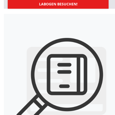
LABOGEN BESUCHEN!