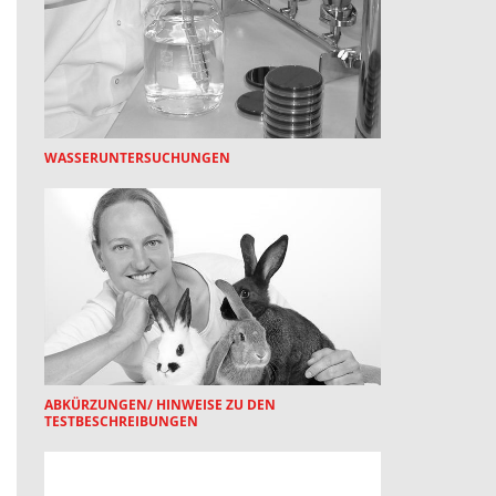
WASSERUNTERSUCHUNGEN
ABKÜRZUNGEN/ HINWEISE ZU DEN
TESTBESCHREIBUNGEN