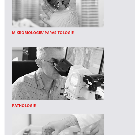
MIKROBIOLOGIE/ PARASITOLOGIE
PATHOLOGIE