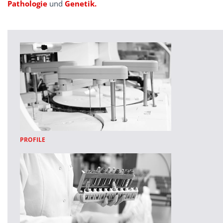
Pathologie
und
Genetik.
PROFILE