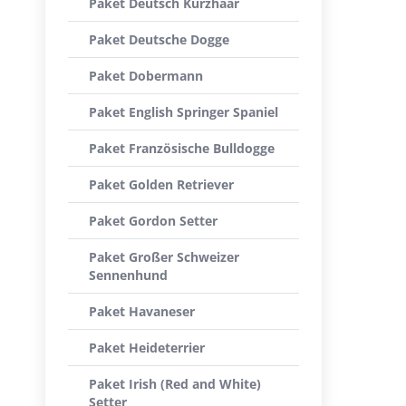
Paket Deutsch Kurzhaar
Paket Deutsche Dogge
Paket Dobermann
Paket English Springer Spaniel
Paket Französische Bulldogge
Paket Golden Retriever
Paket Gordon Setter
Paket Großer Schweizer
Sennenhund
Paket Havaneser
Paket Heideterrier
Paket Irish (Red and White)
Setter