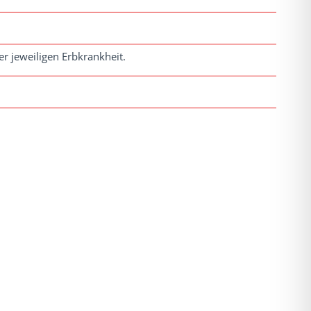
r jeweiligen Erbkrankheit.