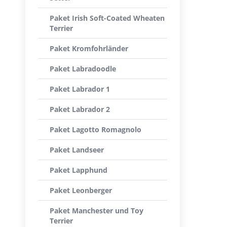
Paket Irish Soft-Coated Wheaten
Terrier
Paket Kromfohrländer
Paket Labradoodle
Paket Labrador 1
Paket Labrador 2
Paket Lagotto Romagnolo
Paket Landseer
Paket Lapphund
Paket Leonberger
Paket Manchester und Toy
Terrier