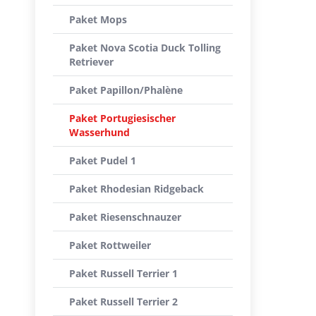
Paket Mops
Paket Nova Scotia Duck Tolling
Retriever
Paket Papillon/Phalène
Paket Portugiesischer
Wasserhund
Paket Pudel 1
Paket Rhodesian Ridgeback
Paket Riesenschnauzer
Paket Rottweiler
Paket Russell Terrier 1
Paket Russell Terrier 2