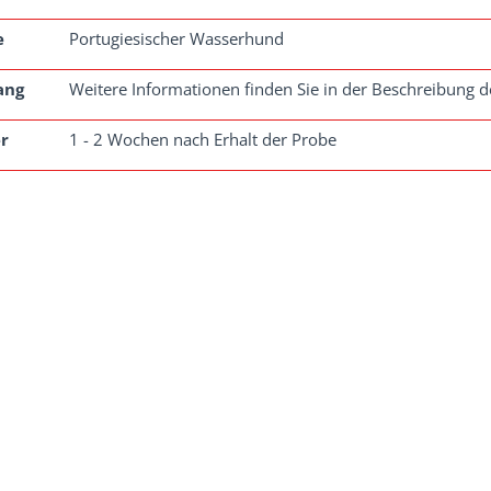
e
Portugiesischer Wasserhund
ang
Weitere Informationen finden Sie in der Beschreibung de
r
1 - 2 Wochen nach Erhalt der Probe