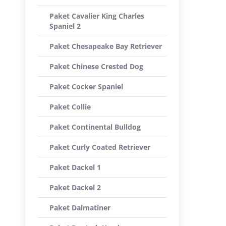
Paket Cavalier King Charles
Spaniel 2
Paket Chesapeake Bay Retriever
Paket Chinese Crested Dog
Paket Cocker Spaniel
Paket Collie
Paket Continental Bulldog
Paket Curly Coated Retriever
Paket Dackel 1
Paket Dackel 2
Paket Dalmatiner