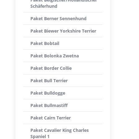
Schäferhund
Paket Berner Sennenhund
Paket Biewer Yorkshire Terrier
Paket Bobtail
Paket Bolonka Zwetna
Paket Border Collie
Paket Bull Terrier
Paket Bulldogge
Paket Bullmastiff
Paket Cairn Terrier
Paket Cavalier King Charles
Spaniel 1