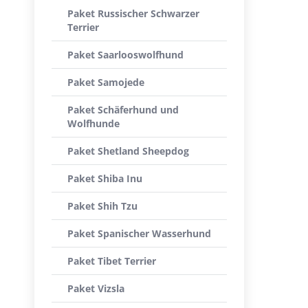
Paket Russischer Schwarzer
Terrier
Paket Saarlooswolfhund
Paket Samojede
Paket Schäferhund und
Wolfhunde
Paket Shetland Sheepdog
Paket Shiba Inu
Paket Shih Tzu
Paket Spanischer Wasserhund
Paket Tibet Terrier
Paket Vizsla