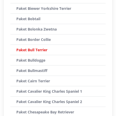
Paket Biewer Yorkshire Terrier
Paket Bobtail
Paket Bolonka Zwetna
Paket Border Collie
Paket Bull Terrier
Paket Bulldogge
Paket Bullmastiff
Paket Cairn Terrier
Paket Cavalier King Charles Spaniel 1
Paket Cavalier King Charles Spaniel 2
Paket Chesapeake Bay Retriever