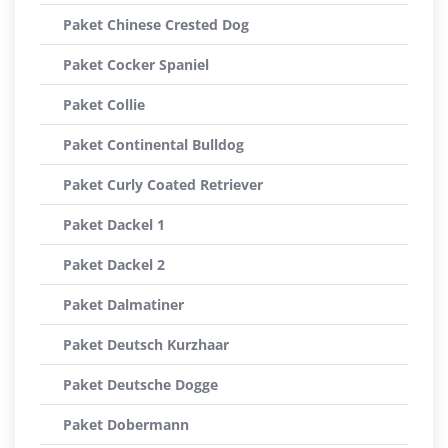
Paket Chinese Crested Dog
Paket Cocker Spaniel
Paket Collie
Paket Continental Bulldog
Paket Curly Coated Retriever
Paket Dackel 1
Paket Dackel 2
Paket Dalmatiner
Paket Deutsch Kurzhaar
Paket Deutsche Dogge
Paket Dobermann