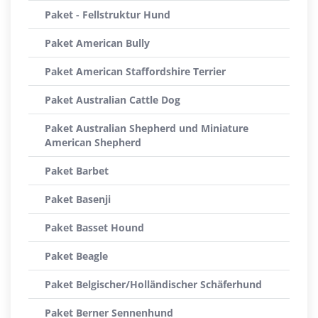
Paket - Fellstruktur Hund
Paket American Bully
Paket American Staffordshire Terrier
Paket Australian Cattle Dog
Paket Australian Shepherd und Miniature
American Shepherd
Paket Barbet
Paket Basenji
Paket Basset Hound
Paket Beagle
Paket Belgischer/Holländischer Schäferhund
Paket Berner Sennenhund