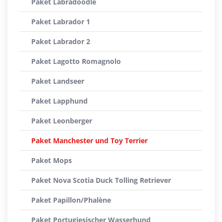
Paket Labradoodle
Paket Labrador 1
Paket Labrador 2
Paket Lagotto Romagnolo
Paket Landseer
Paket Lapphund
Paket Leonberger
Paket Manchester und Toy Terrier
Paket Mops
Paket Nova Scotia Duck Tolling Retriever
Paket Papillon/Phalène
Paket Portugiesischer Wasserhund