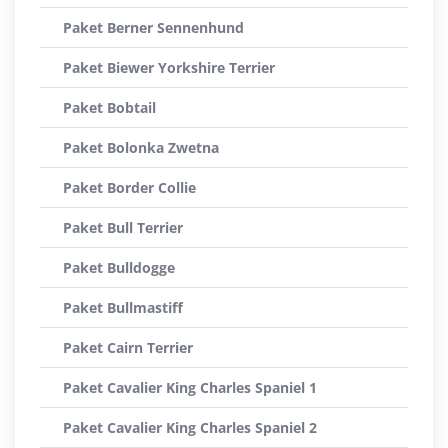
Paket Berner Sennenhund
Paket Biewer Yorkshire Terrier
Paket Bobtail
Paket Bolonka Zwetna
Paket Border Collie
Paket Bull Terrier
Paket Bulldogge
Paket Bullmastiff
Paket Cairn Terrier
Paket Cavalier King Charles Spaniel 1
Paket Cavalier King Charles Spaniel 2