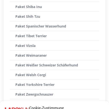
Paket Shiba Inu
Paket Shih Tzu
Paket Spanischer Wasserhund
Paket Tibet Terrier
Paket Vizsla
Paket Weimaraner
Paket Weißer Schweizer Schäferhund
Paket Welsh Corgi
Paket Yorkshire Terrier
Paket Zwergschnauzer
Paket Zwergspitz
Cookie-Zustimmung