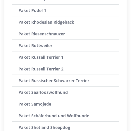
Paket Pudel 1
Paket Rhodesian Ridgeback
Paket Riesenschnauzer
Paket Rottweiler
Paket Russell Terrier 1
Paket Russell Terrier 2
Paket Russischer Schwarzer Terrier
Paket Saarlooswolfhund
Paket Samojede
Paket Schäferhund und Wolfhunde
Paket Shetland Sheepdog