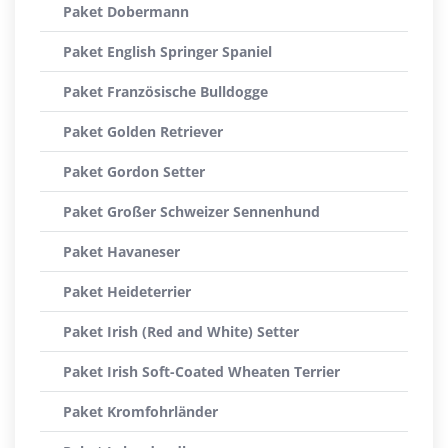
Paket Dobermann
Paket English Springer Spaniel
Paket Französische Bulldogge
Paket Golden Retriever
Paket Gordon Setter
Paket Großer Schweizer Sennenhund
Paket Havaneser
Paket Heideterrier
Paket Irish (Red and White) Setter
Paket Irish Soft-Coated Wheaten Terrier
Paket Kromfohrländer