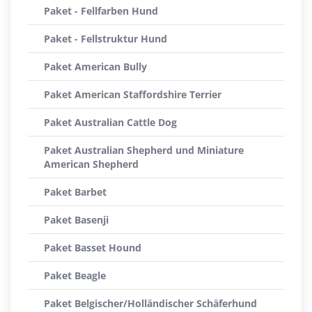
Paket - Fellfarben Hund
Paket - Fellstruktur Hund
Paket American Bully
Paket American Staffordshire Terrier
Paket Australian Cattle Dog
Paket Australian Shepherd und Miniature
American Shepherd
Paket Barbet
Paket Basenji
Paket Basset Hound
Paket Beagle
Paket Belgischer/Holländischer Schäferhund