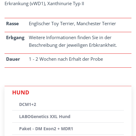
Erkrankung (vWD1), Xanthinurie Typ II
Rasse
Englischer Toy Terrier, Manchester Terrier
Erbgang
Weitere Informationen finden Sie in der
Beschreibung der jeweiligen Erbkrankheit.
Dauer
1 - 2 Wochen nach Erhalt der Probe
HUND
DCM1+2
LABOGenetics XXL Hund
Paket - DM Exon2 + MDR1