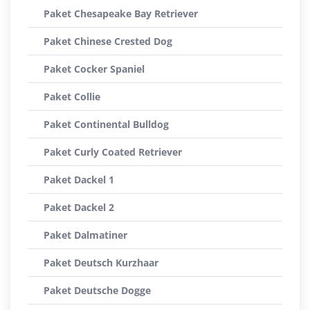
Paket Chesapeake Bay Retriever
Paket Chinese Crested Dog
Paket Cocker Spaniel
Paket Collie
Paket Continental Bulldog
Paket Curly Coated Retriever
Paket Dackel 1
Paket Dackel 2
Paket Dalmatiner
Paket Deutsch Kurzhaar
Paket Deutsche Dogge