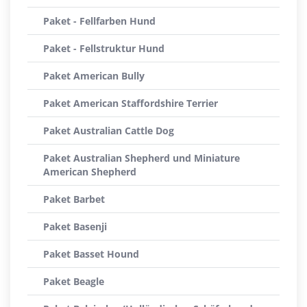
Paket - Fellfarben Hund
Paket - Fellstruktur Hund
Paket American Bully
Paket American Staffordshire Terrier
Paket Australian Cattle Dog
Paket Australian Shepherd und Miniature
American Shepherd
Paket Barbet
Paket Basenji
Paket Basset Hound
Paket Beagle