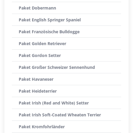
Paket Dobermann
Paket English Springer Spaniel
Paket Französische Bulldogge
Paket Golden Retriever
Paket Gordon Setter
Paket Großer Schweizer Sennenhund
Paket Havaneser
Paket Heideterrier
Paket Irish (Red and White) Setter
Paket Irish Soft-Coated Wheaten Terrier
Paket Kromfohrländer