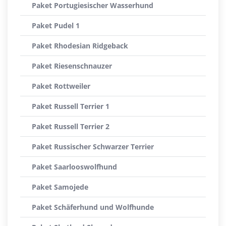
Paket Portugiesischer Wasserhund
Paket Pudel 1
Paket Rhodesian Ridgeback
Paket Riesenschnauzer
Paket Rottweiler
Paket Russell Terrier 1
Paket Russell Terrier 2
Paket Russischer Schwarzer Terrier
Paket Saarlooswolfhund
Paket Samojede
Paket Schäferhund und Wolfhunde