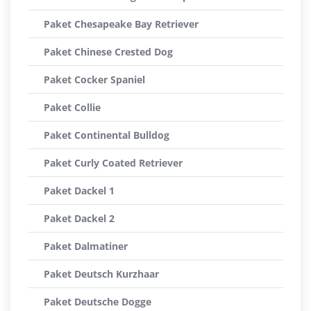
Paket Chesapeake Bay Retriever
Paket Chinese Crested Dog
Paket Cocker Spaniel
Paket Collie
Paket Continental Bulldog
Paket Curly Coated Retriever
Paket Dackel 1
Paket Dackel 2
Paket Dalmatiner
Paket Deutsch Kurzhaar
Paket Deutsche Dogge