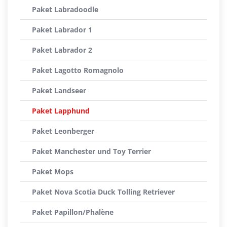
Paket Labradoodle
Paket Labrador 1
Paket Labrador 2
Paket Lagotto Romagnolo
Paket Landseer
Paket Lapphund
Paket Leonberger
Paket Manchester und Toy Terrier
Paket Mops
Paket Nova Scotia Duck Tolling Retriever
Paket Papillon/Phalène