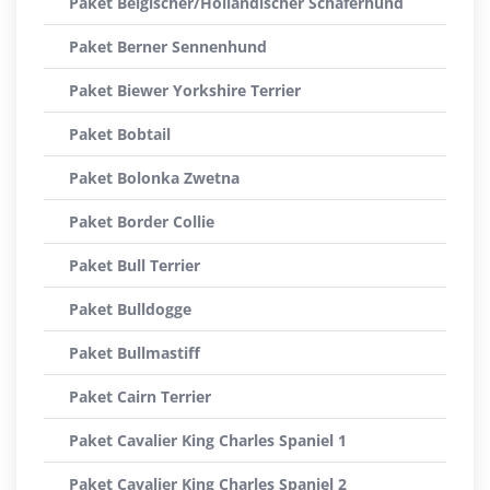
Paket Belgischer/Holländischer Schäferhund
Paket Berner Sennenhund
Paket Biewer Yorkshire Terrier
Paket Bobtail
Paket Bolonka Zwetna
Paket Border Collie
Paket Bull Terrier
Paket Bulldogge
Paket Bullmastiff
Paket Cairn Terrier
Paket Cavalier King Charles Spaniel 1
Paket Cavalier King Charles Spaniel 2