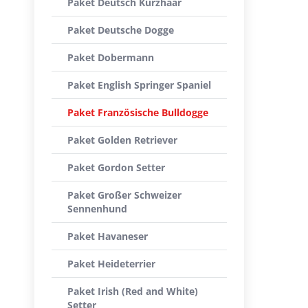
Paket Deutsch Kurzhaar
Paket Deutsche Dogge
Paket Dobermann
Paket English Springer Spaniel
Paket Französische Bulldogge
Paket Golden Retriever
Paket Gordon Setter
Paket Großer Schweizer
Sennenhund
Paket Havaneser
Paket Heideterrier
Paket Irish (Red and White)
Setter