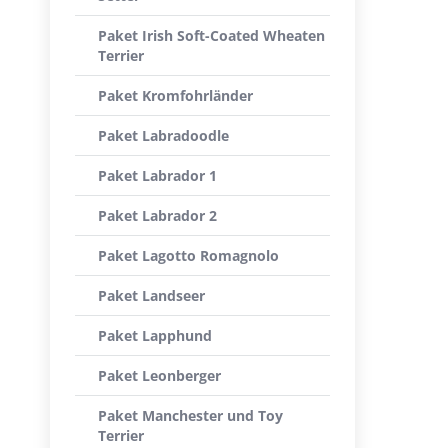
Paket Irish Soft-Coated Wheaten
Terrier
Paket Kromfohrländer
Paket Labradoodle
Paket Labrador 1
Paket Labrador 2
Paket Lagotto Romagnolo
Paket Landseer
Paket Lapphund
Paket Leonberger
Paket Manchester und Toy
Terrier