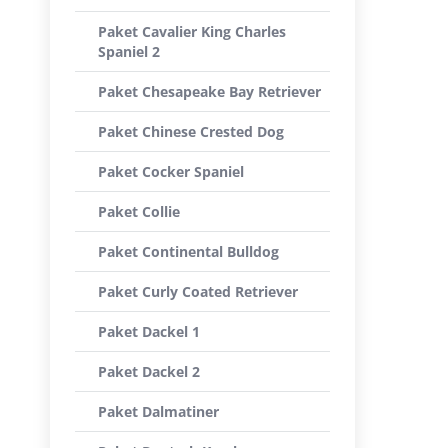
Paket Cavalier King Charles
Spaniel 2
Paket Chesapeake Bay Retriever
Paket Chinese Crested Dog
Paket Cocker Spaniel
Paket Collie
Paket Continental Bulldog
Paket Curly Coated Retriever
Paket Dackel 1
Paket Dackel 2
Paket Dalmatiner