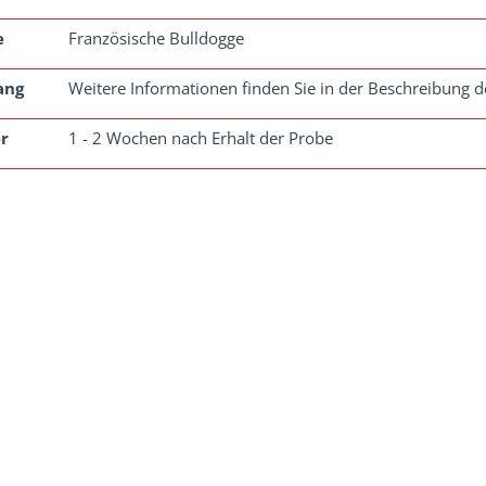
e
Französische Bulldogge
ang
Weitere Informationen finden Sie in der Beschreibung de
r
1 - 2 Wochen nach Erhalt der Probe