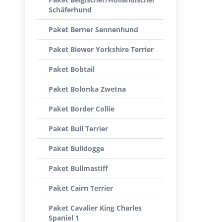
Schäferhund
Paket Berner Sennenhund
Paket Biewer Yorkshire Terrier
Paket Bobtail
Paket Bolonka Zwetna
Paket Border Collie
Paket Bull Terrier
Paket Bulldogge
Paket Bullmastiff
Paket Cairn Terrier
Paket Cavalier King Charles
Spaniel 1