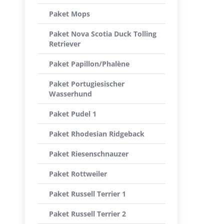
Paket Mops
Paket Nova Scotia Duck Tolling
Retriever
Paket Papillon/Phalène
Paket Portugiesischer
Wasserhund
Paket Pudel 1
Paket Rhodesian Ridgeback
Paket Riesenschnauzer
Paket Rottweiler
Paket Russell Terrier 1
Paket Russell Terrier 2