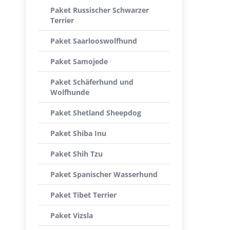
Paket Russischer Schwarzer
Terrier
Paket Saarlooswolfhund
Paket Samojede
Paket Schäferhund und
Wolfhunde
Paket Shetland Sheepdog
Paket Shiba Inu
Paket Shih Tzu
Paket Spanischer Wasserhund
Paket Tibet Terrier
Paket Vizsla