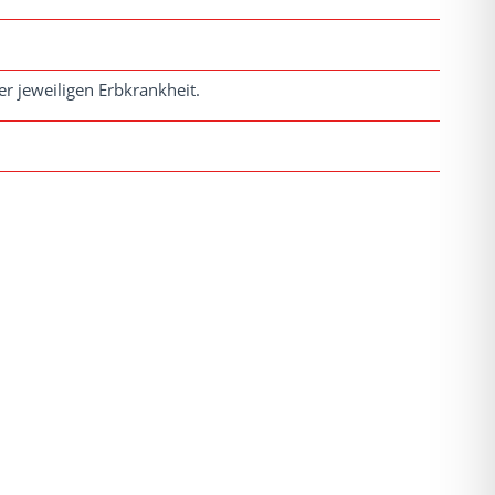
r jeweiligen Erbkrankheit.