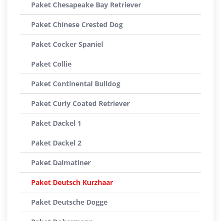
Paket Chesapeake Bay Retriever
Paket Chinese Crested Dog
Paket Cocker Spaniel
Paket Collie
Paket Continental Bulldog
Paket Curly Coated Retriever
Paket Dackel 1
Paket Dackel 2
Paket Dalmatiner
Paket Deutsch Kurzhaar
Paket Deutsche Dogge