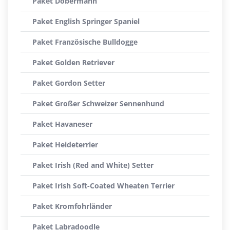
Paket Dobermann
Paket English Springer Spaniel
Paket Französische Bulldogge
Paket Golden Retriever
Paket Gordon Setter
Paket Großer Schweizer Sennenhund
Paket Havaneser
Paket Heideterrier
Paket Irish (Red and White) Setter
Paket Irish Soft-Coated Wheaten Terrier
Paket Kromfohrländer
Paket Labradoodle