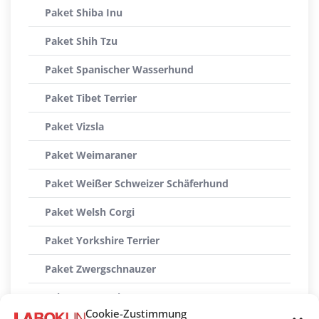
Paket Shiba Inu
Paket Shih Tzu
Paket Spanischer Wasserhund
Paket Tibet Terrier
Paket Vizsla
Paket Weimaraner
Paket Weißer Schweizer Schäferhund
Paket Welsh Corgi
Paket Yorkshire Terrier
Paket Zwergschnauzer
Paket Zwergspitz
Cookie-Zustimmung