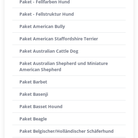
Paket - Fellfarben Hund
Paket - Fellstruktur Hund
Paket American Bully
Paket American Staffordshire Terrier
Paket Australian Cattle Dog
Paket Australian Shepherd und Miniature
American Shepherd
Paket Barbet
Paket Basenji
Paket Basset Hound
Paket Beagle
Paket Belgischer/Holländischer Schäferhund