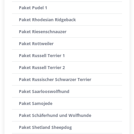
Paket Pudel 1
Paket Rhodesian Ridgeback
Paket Riesenschnauzer
Paket Rottweiler
Paket Russell Terrier 1
Paket Russell Terrier 2
Paket Russischer Schwarzer Terrier
Paket Saarlooswolfhund
Paket Samojede
Paket Schäferhund und Wolfhunde
Paket Shetland Sheepdog