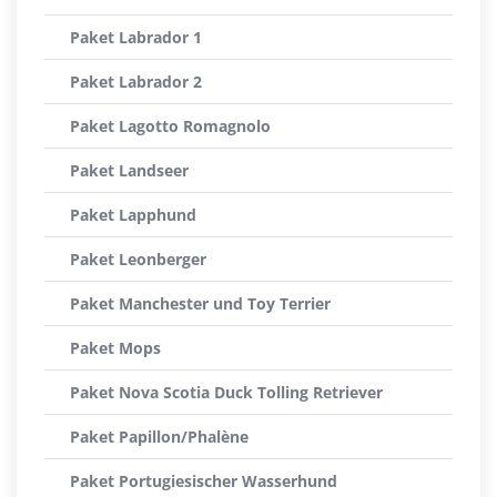
Paket Labrador 1
Paket Labrador 2
Paket Lagotto Romagnolo
Paket Landseer
Paket Lapphund
Paket Leonberger
Paket Manchester und Toy Terrier
Paket Mops
Paket Nova Scotia Duck Tolling Retriever
Paket Papillon/Phalène
Paket Portugiesischer Wasserhund