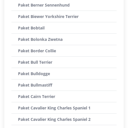
Paket Berner Sennenhund
Paket Biewer Yorkshire Terrier
Paket Bobtail
Paket Bolonka Zwetna
Paket Border Collie
Paket Bull Terrier
Paket Bulldogge
Paket Bullmastiff
Paket Cairn Terrier
Paket Cavalier King Charles Spaniel 1
Paket Cavalier King Charles Spaniel 2