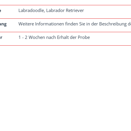
e
Labradoodle, Labrador Retriever
ang
Weitere Informationen finden Sie in der Beschreibung de
r
1 - 2 Wochen nach Erhalt der Probe