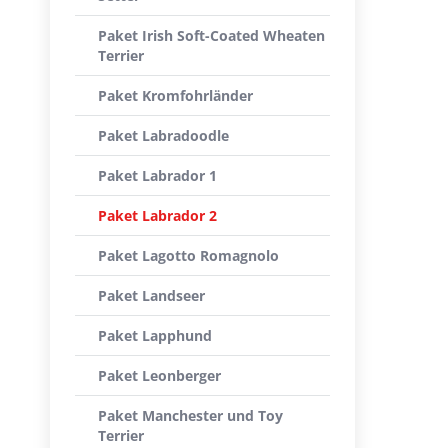
Paket Irish Soft-Coated Wheaten
Terrier
Paket Kromfohrländer
Paket Labradoodle
Paket Labrador 1
Paket Labrador 2
Paket Lagotto Romagnolo
Paket Landseer
Paket Lapphund
Paket Leonberger
Paket Manchester und Toy
Terrier