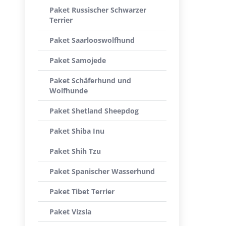
Paket Russischer Schwarzer
Terrier
Paket Saarlooswolfhund
Paket Samojede
Paket Schäferhund und
Wolfhunde
Paket Shetland Sheepdog
Paket Shiba Inu
Paket Shih Tzu
Paket Spanischer Wasserhund
Paket Tibet Terrier
Paket Vizsla