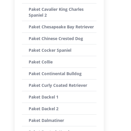
Paket Cavalier King Charles
Spaniel 2
Paket Chesapeake Bay Retriever
Paket Chinese Crested Dog
Paket Cocker Spaniel
Paket Collie
Paket Continental Bulldog
Paket Curly Coated Retriever
Paket Dackel 1
Paket Dackel 2
Paket Dalmatiner