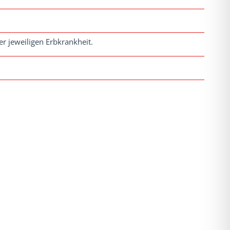
r jeweiligen Erbkrankheit.