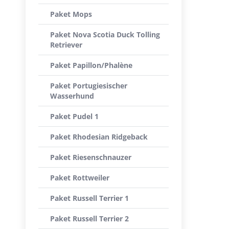
Paket Mops
Paket Nova Scotia Duck Tolling
Retriever
Paket Papillon/Phalène
Paket Portugiesischer
Wasserhund
Paket Pudel 1
Paket Rhodesian Ridgeback
Paket Riesenschnauzer
Paket Rottweiler
Paket Russell Terrier 1
Paket Russell Terrier 2