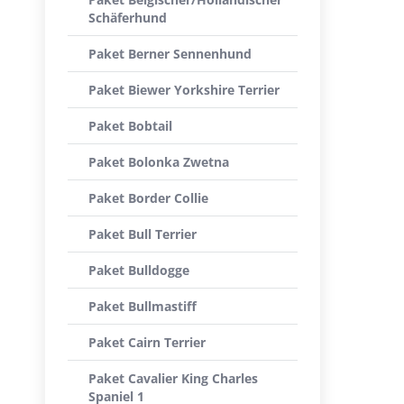
Schäferhund
Paket Berner Sennenhund
Paket Biewer Yorkshire Terrier
Paket Bobtail
Paket Bolonka Zwetna
Paket Border Collie
Paket Bull Terrier
Paket Bulldogge
Paket Bullmastiff
Paket Cairn Terrier
Paket Cavalier King Charles
Spaniel 1