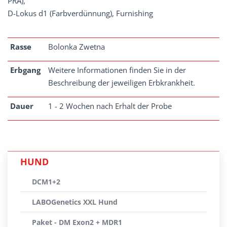
PRA),
D-Lokus d1 (Farbverdünnung), Furnishing
Rasse
Bolonka Zwetna
Erbgang
Weitere Informationen finden Sie in der
Beschreibung der jeweiligen Erbkrankheit.
Dauer
1 - 2 Wochen nach Erhalt der Probe
HUND
DCM1+2
LABOGenetics XXL Hund
Paket - DM Exon2 + MDR1