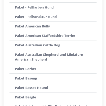
Paket - Fellfarben Hund
Paket - Fellstruktur Hund
Paket American Bully
Paket American Staffordshire Terrier
Paket Australian Cattle Dog
Paket Australian Shepherd und Miniature
American Shepherd
Paket Barbet
Paket Basenji
Paket Basset Hound
Paket Beagle