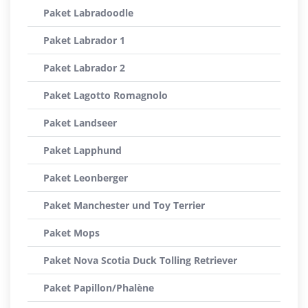
Paket Labradoodle
Paket Labrador 1
Paket Labrador 2
Paket Lagotto Romagnolo
Paket Landseer
Paket Lapphund
Paket Leonberger
Paket Manchester und Toy Terrier
Paket Mops
Paket Nova Scotia Duck Tolling Retriever
Paket Papillon/Phalène