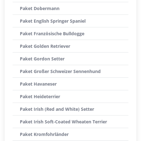
Paket Dobermann
Paket English Springer Spaniel
Paket Französische Bulldogge
Paket Golden Retriever
Paket Gordon Setter
Paket Großer Schweizer Sennenhund
Paket Havaneser
Paket Heideterrier
Paket Irish (Red and White) Setter
Paket Irish Soft-Coated Wheaten Terrier
Paket Kromfohrländer