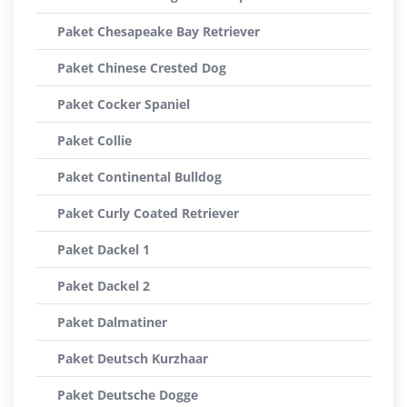
Paket Chesapeake Bay Retriever
Paket Chinese Crested Dog
Paket Cocker Spaniel
Paket Collie
Paket Continental Bulldog
Paket Curly Coated Retriever
Paket Dackel 1
Paket Dackel 2
Paket Dalmatiner
Paket Deutsch Kurzhaar
Paket Deutsche Dogge