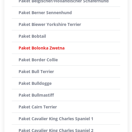
Paket Belgischer/Holländischer Schäferhund
Paket Berner Sennenhund
Paket Biewer Yorkshire Terrier
Paket Bobtail
Paket Bolonka Zwetna
Paket Border Collie
Paket Bull Terrier
Paket Bulldogge
Paket Bullmastiff
Paket Cairn Terrier
Paket Cavalier King Charles Spaniel 1
Paket Cavalier King Charles Spaniel 2