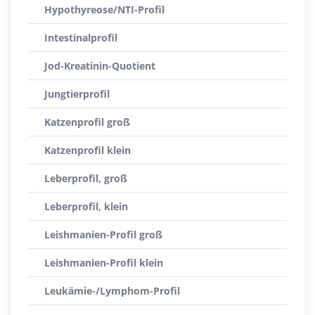
Hypothyreose/NTI-Profil
Intestinalprofil
Jod-Kreatinin-Quotient
Jungtierprofil
Katzenprofil groß
Katzenprofil klein
Leberprofil, groß
Leberprofil, klein
Leishmanien-Profil groß
Leishmanien-Profil klein
Leukämie-/Lymphom-Profil