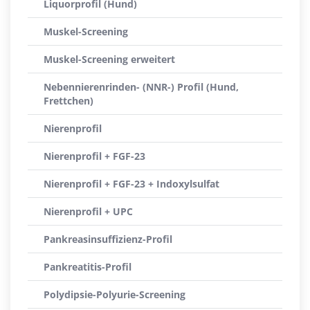
Liquorprofil (Hund)
Muskel-Screening
Muskel-Screening erweitert
Nebennierenrinden- (NNR-) Profil (Hund,
Frettchen)
Nierenprofil
Nierenprofil + FGF-23
Nierenprofil + FGF-23 + Indoxylsulfat
Nierenprofil + UPC
Pankreasinsuffizienz-Profil
Pankreatitis-Profil
Polydipsie-Polyurie-Screening