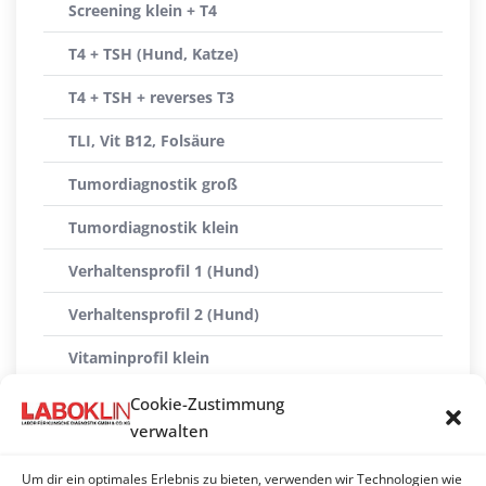
Screening klein + T4
T4 + TSH (Hund, Katze)
T4 + TSH + reverses T3
TLI, Vit B12, Folsäure
Tumordiagnostik groß
Tumordiagnostik klein
Verhaltensprofil 1 (Hund)
Verhaltensprofil 2 (Hund)
Vitaminprofil klein
Vitaminprofil groß
Cookie-Zustimmung
verwalten
Vomitus-Profil
Um dir ein optimales Erlebnis zu bieten, verwenden wir Technologien wie