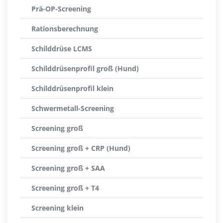
Prä-OP-Screening
Rationsberechnung
Schilddrüse LCMS
Schilddrüsenprofil groß (Hund)
Schilddrüsenprofil klein
Schwermetall-Screening
Screening groß
Screening groß + CRP (Hund)
Screening groß + SAA
Screening groß + T4
Screening klein