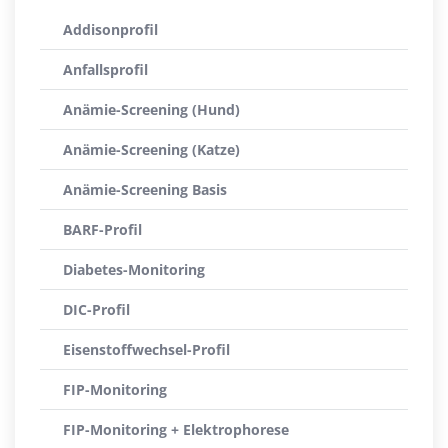
Addisonprofil
Anfallsprofil
Anämie-Screening (Hund)
Anämie-Screening (Katze)
Anämie-Screening Basis
BARF-Profil
Diabetes-Monitoring
DIC-Profil
Eisenstoffwechsel-Profil
FIP-Monitoring
FIP-Monitoring + Elektrophorese