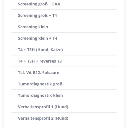
Screening groß + SAA
Screening groß + T4
Screening klein
Screening klein + T4
T4 + TSH (Hund, Katze)
T4 + TSH + reverses T3
TLI, Vit B12, Folsäure
Tumordiagnostik groß
Tumordiagnostik klein
Verhaltensprofil 1 (Hund)
Verhaltensprofil 2 (Hund)