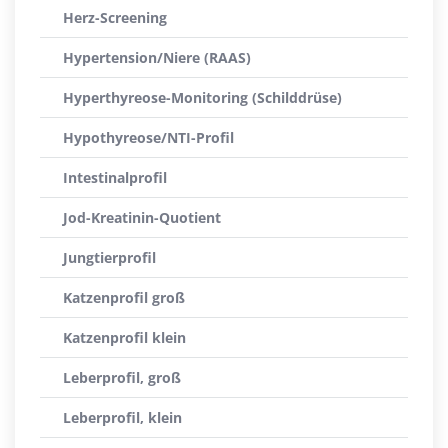
Herz-Screening
Hypertension/Niere (RAAS)
Hyperthyreose-Monitoring (Schilddrüse)
Hypothyreose/NTI-Profil
Intestinalprofil
Jod-Kreatinin-Quotient
Jungtierprofil
Katzenprofil groß
Katzenprofil klein
Leberprofil, groß
Leberprofil, klein