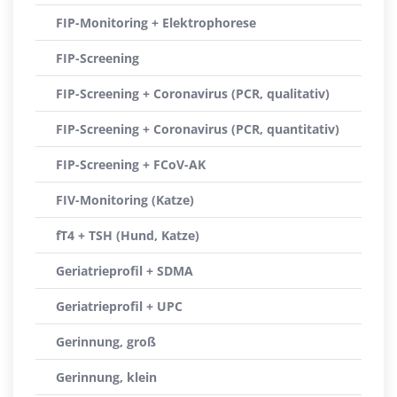
FIP-Monitoring + Elektrophorese
FIP-Screening
FIP-Screening + Coronavirus (PCR, qualitativ)
FIP-Screening + Coronavirus (PCR, quantitativ)
FIP-Screening + FCoV-AK
FIV-Monitoring (Katze)
fT4 + TSH (Hund, Katze)
Geriatrieprofil + SDMA
Geriatrieprofil + UPC
Gerinnung, groß
Gerinnung, klein