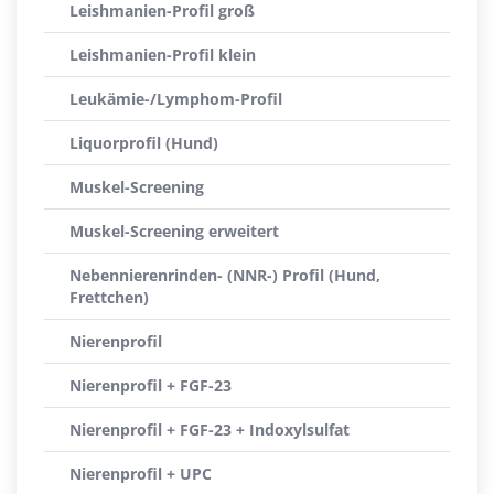
Leishmanien-Profil groß
Leishmanien-Profil klein
Leukämie-/Lymphom-Profil
Liquorprofil (Hund)
Muskel-Screening
Muskel-Screening erweitert
Nebennierenrinden- (NNR-) Profil (Hund,
Frettchen)
Nierenprofil
Nierenprofil + FGF-23
Nierenprofil + FGF-23 + Indoxylsulfat
Nierenprofil + UPC