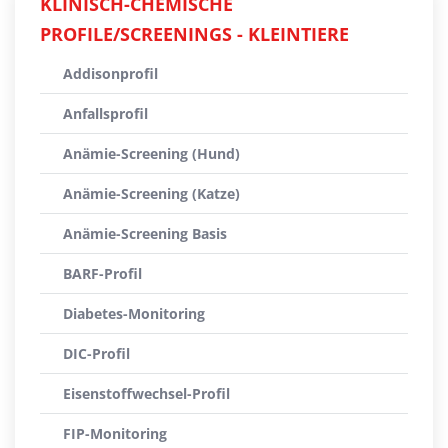
KLINISCH-CHEMISCHE
PROFILE/SCREENINGS - KLEINTIERE
Addisonprofil
Anfallsprofil
Anämie-Screening (Hund)
Anämie-Screening (Katze)
Anämie-Screening Basis
BARF-Profil
Diabetes-Monitoring
DIC-Profil
Eisenstoffwechsel-Profil
FIP-Monitoring