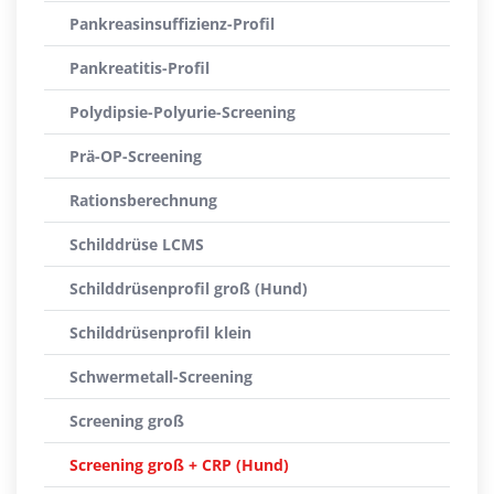
Pankreasinsuffizienz-Profil
Pankreatitis-Profil
Polydipsie-Polyurie-Screening
Prä-OP-Screening
Rationsberechnung
Schilddrüse LCMS
Schilddrüsenprofil groß (Hund)
Schilddrüsenprofil klein
Schwermetall-Screening
Screening groß
Screening groß + CRP (Hund)