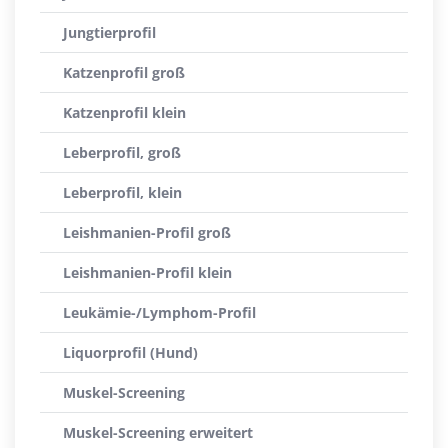
Jungtierprofil
Katzenprofil groß
Katzenprofil klein
Leberprofil, groß
Leberprofil, klein
Leishmanien-Profil groß
Leishmanien-Profil klein
Leukämie-/Lymphom-Profil
Liquorprofil (Hund)
Muskel-Screening
Muskel-Screening erweitert