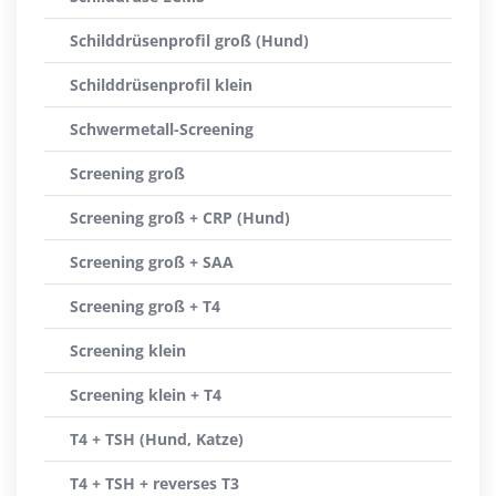
Schilddrüsenprofil groß (Hund)
Schilddrüsenprofil klein
Schwermetall-Screening
Screening groß
Screening groß + CRP (Hund)
Screening groß + SAA
Screening groß + T4
Screening klein
Screening klein + T4
T4 + TSH (Hund, Katze)
T4 + TSH + reverses T3