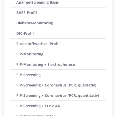
Anämie-Screening Basis
BARF-Profil
Diabetes-Monitoring
DIC-Profil
Eisenstoffwechsel-Profil
FIP-Monitoring
FIP-Monitoring + Elektrophorese
FIP-Screening
FIP-Screening + Coronavirus (PCR, qualitativ)
FIP-Screening + Coronavirus (PCR, quantitativ)
FIP-Screening + FCoV-AK