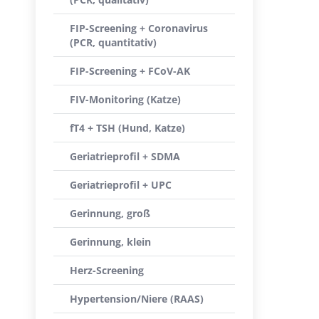
FIP-Screening + Coronavirus
(PCR, quantitativ)
FIP-Screening + FCoV-AK
FIV-Monitoring (Katze)
fT4 + TSH (Hund, Katze)
Geriatrieprofil + SDMA
Geriatrieprofil + UPC
Gerinnung, groß
Gerinnung, klein
Herz-Screening
Hypertension/Niere (RAAS)