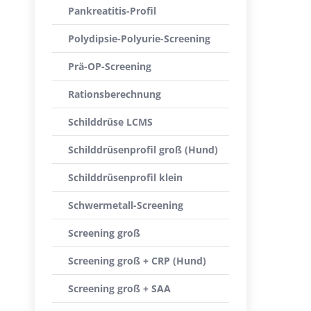
Pankreatitis-Profil
Polydipsie-Polyurie-Screening
Prä-OP-Screening
Rationsberechnung
Schilddrüse LCMS
Schilddrüsenprofil groß (Hund)
Schilddrüsenprofil klein
Schwermetall-Screening
Screening groß
Screening groß + CRP (Hund)
Screening groß + SAA