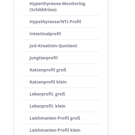
Hyperthyreose-Monitoring
(Schilddrüse)
Hypothyreose/NTI-Profil
Intestinalprofil
Jod-Kreatinin-Quotient
Jungtierprofil
Katzenprofil groß
Katzenprofil klein
Leberprofil, groß
Leberprofil, klein
Leishmanien-Profil groß
Leishmanien-Profil klein