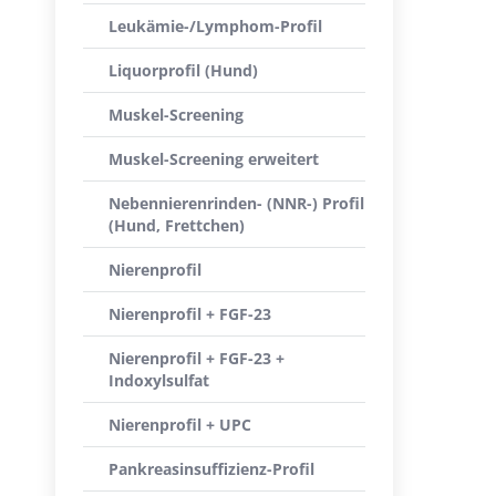
Leukämie-/Lymphom-Profil
Liquorprofil (Hund)
Muskel-Screening
Muskel-Screening erweitert
Nebennierenrinden- (NNR-) Profil
(Hund, Frettchen)
Nierenprofil
Nierenprofil + FGF-23
Nierenprofil + FGF-23 +
Indoxylsulfat
Nierenprofil + UPC
Pankreasinsuffizienz-Profil