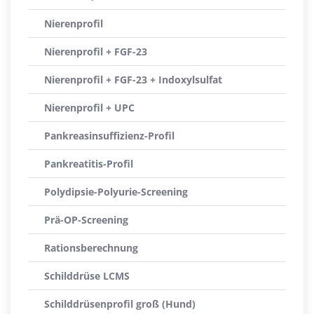
Nierenprofil
Nierenprofil + FGF-23
Nierenprofil + FGF-23 + Indoxylsulfat
Nierenprofil + UPC
Pankreasinsuffizienz-Profil
Pankreatitis-Profil
Polydipsie-Polyurie-Screening
Prä-OP-Screening
Rationsberechnung
Schilddrüse LCMS
Schilddrüsenprofil groß (Hund)