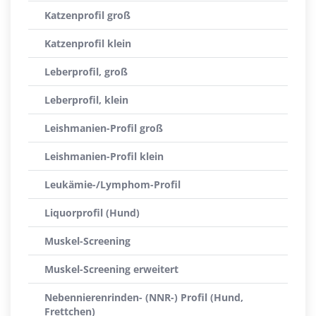
Katzenprofil groß
Katzenprofil klein
Leberprofil, groß
Leberprofil, klein
Leishmanien-Profil groß
Leishmanien-Profil klein
Leukämie-/Lymphom-Profil
Liquorprofil (Hund)
Muskel-Screening
Muskel-Screening erweitert
Nebennierenrinden- (NNR-) Profil (Hund,
Frettchen)