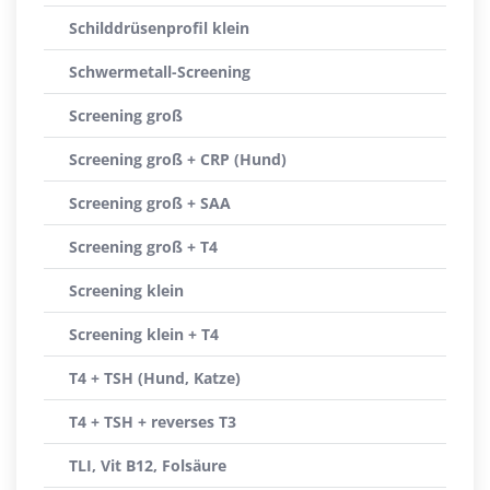
Schilddrüsenprofil klein
Schwermetall-Screening
Screening groß
Screening groß + CRP (Hund)
Screening groß + SAA
Screening groß + T4
Screening klein
Screening klein + T4
T4 + TSH (Hund, Katze)
T4 + TSH + reverses T3
TLI, Vit B12, Folsäure