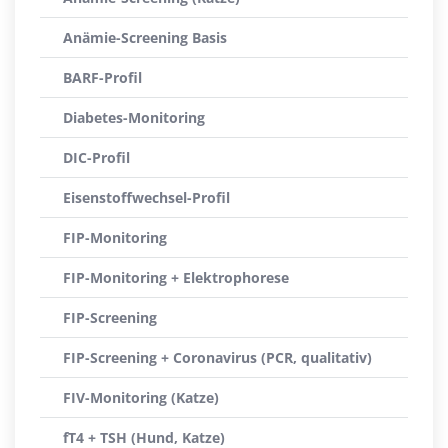
Anämie-Screening Basis
BARF-Profil
Diabetes-Monitoring
DIC-Profil
Eisenstoffwechsel-Profil
FIP-Monitoring
FIP-Monitoring + Elektrophorese
FIP-Screening
FIP-Screening + Coronavirus (PCR, qualitativ)
FIV-Monitoring (Katze)
fT4 + TSH (Hund, Katze)