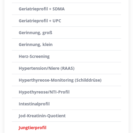
Geriatrieprofil + SDMA
Geriatrieprofil + UPC
Gerinnung, groß
Gerinnung, klein
Herz-Screening
Hypertension/Niere (RAAS)
Hyperthyreose-Monitoring (Schilddrüse)
Hypothyreose/NTI-Profil
Intestinalprofil
Jod-Kreatinin-Quotient
Jungtierprofil