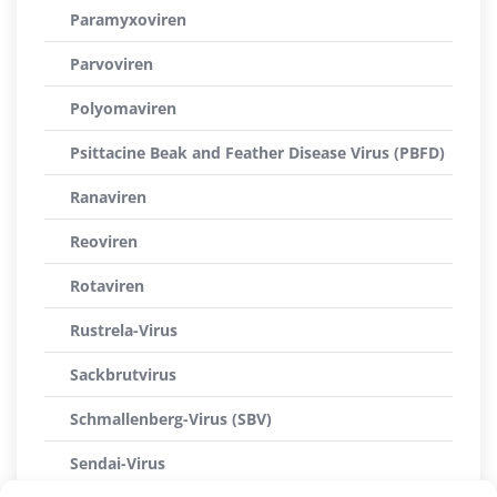
Paramyxoviren
Parvoviren
Polyomaviren
Psittacine Beak and Feather Disease Virus (PBFD)
Ranaviren
Reoviren
Rotaviren
Rustrela-Virus
Sackbrutvirus
Schmallenberg-Virus (SBV)
Sendai-Virus