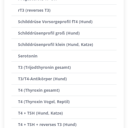
rT3 (reverses T3)
Schilddrüse Vorsorgeprofil fT4 (Hund)
Schilddrüsenprofil groß (Hund)
Schilddrüsenprofil klein (Hund, Katze)
Serotonin
T3 (Trijodthyronin gesamt)
T3/T4-Antikörper (Hund)
T4 (Thyroxin gesamt)
T4 (Thyroxin Vogel, Reptil)
T4 + TSH (Hund, Katze)
T4 + TSH + reverses T3 (Hund)