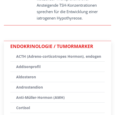
Ansteigende TSH-Konzentrationen
sprechen für die Entwicklung einer
iatrogenen Hypothyreose.
ENDOKRINOLOGIE / TUMORMARKER
ACTH (Adreno-corticotropes Hormon), endogen
Addisonprofil
Aldosteron
Androstendion
Anti-Müller-Hormon (AMH)
Cortisol