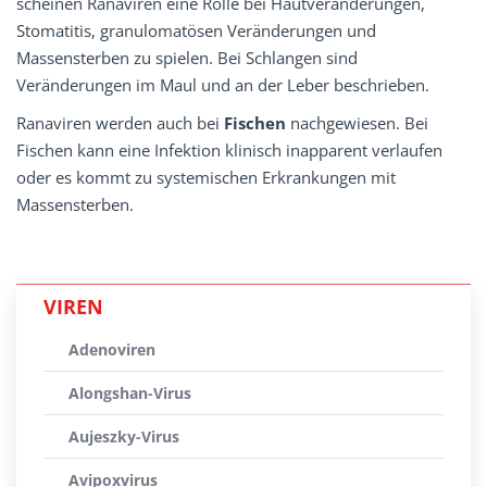
scheinen Ranaviren eine Rolle bei Hautveränderungen,
Stomatitis, granulomatösen Veränderungen und
Massensterben zu spielen. Bei Schlangen sind
Veränderungen im Maul und an der Leber beschrieben.
Ranaviren werden auch bei
Fischen
nachgewiesen. Bei
Fischen kann eine Infektion klinisch inapparent verlaufen
oder es kommt zu systemischen Erkrankungen mit
Massensterben.
VIREN
Adenoviren
Alongshan-Virus
Aujeszky-Virus
Avipoxvirus