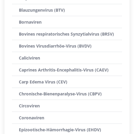
Blauzungenvirus (BTV)
Bornaviren
Bovines respiratorisches Synzytialvirus (BRSV)
Bovines Virusdiarrhöe-Virus (BVDV)
Caliciviren
Caprines Arthritis-Encephalitis-Virus (CAEV)
Carp Edema Virus (CEV)
Chronische-Bienenparalyse-Virus (CBPV)
Circoviren
Coronaviren
Epizootische-Hämorrhagie-Virus (EHDV)