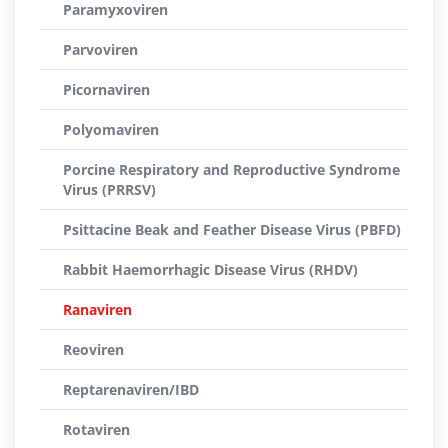
Paramyxoviren
Parvoviren
Picornaviren
Polyomaviren
Porcine Respiratory and Reproductive Syndrome
Virus (PRRSV)
Psittacine Beak and Feather Disease Virus (PBFD)
Rabbit Haemorrhagic Disease Virus (RHDV)
Ranaviren
Reoviren
Reptarenaviren/IBD
Rotaviren