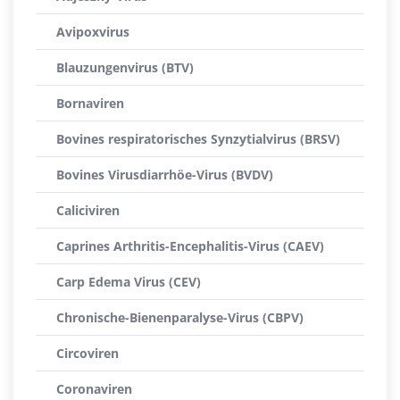
Avipoxvirus
Blauzungenvirus (BTV)
Bornaviren
Bovines respiratorisches Synzytialvirus (BRSV)
Bovines Virusdiarrhöe-Virus (BVDV)
Caliciviren
Caprines Arthritis-Encephalitis-Virus (CAEV)
Carp Edema Virus (CEV)
Chronische-Bienenparalyse-Virus (CBPV)
Circoviren
Coronaviren