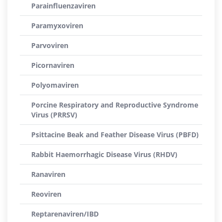
Parainfluenzaviren
Paramyxoviren
Parvoviren
Picornaviren
Polyomaviren
Porcine Respiratory and Reproductive Syndrome
Virus (PRRSV)
Psittacine Beak and Feather Disease Virus (PBFD)
Rabbit Haemorrhagic Disease Virus (RHDV)
Ranaviren
Reoviren
Reptarenaviren/IBD