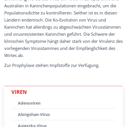
Australien in Kaninchenpopulationen eingebracht, um die
Populationsdichte zu kontrollieren. Seither ist es in diesen
Ländern endemisch. Die Ko-Evolution von Virus und
Kaninchen hat allerdings zu abgeschwächten Virusstämmen
und virusresistenten Kaninchen geführt. Die Schwere der
klinischen Symptome hängt daher stark von der Virulenz des
vorliegenden Virusstammes und der Empfänglichkeit des
Wirtes ab.
Zur Prophylaxe stehen Impfstoffe zur Verfügung.
VIREN
Adenoviren
Alongshan-Virus
Aujeszky-Virus