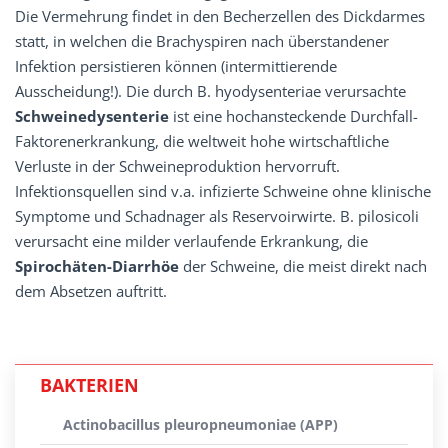
Die Vermehrung findet in den Becherzellen des Dickdarmes
statt, in welchen die Brachyspiren nach überstandener
Infektion persistieren können (intermittierende
Ausscheidung!). Die durch B. hyodysenteriae verursachte
Schweinedysenterie
ist eine hochansteckende Durchfall-
Faktorenerkrankung, die weltweit hohe wirtschaftliche
Verluste in der Schweineproduktion hervorruft.
Infektionsquellen sind v.a. infizierte Schweine ohne klinische
Symptome und Schadnager als Reservoirwirte. B. pilosicoli
verursacht eine milder verlaufende Erkrankung, die
Spirochäten-Diarrhöe
der Schweine, die meist direkt nach
dem Absetzen auftritt.
BAKTERIEN
Actinobacillus pleuropneumoniae (APP)