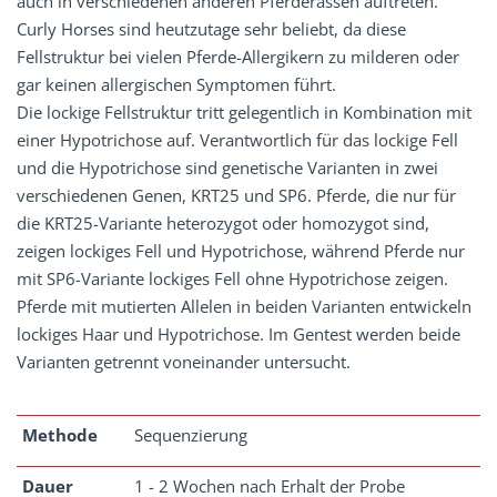
auch in verschiedenen anderen Pferderassen auftreten.
Curly Horses sind heutzutage sehr beliebt, da diese
Fellstruktur bei vielen Pferde-Allergikern zu milderen oder
gar keinen allergischen Symptomen führt.
Die lockige Fellstruktur tritt gelegentlich in Kombination mit
einer Hypotrichose auf. Verantwortlich für das lockige Fell
und die Hypotrichose sind genetische Varianten in zwei
verschiedenen Genen, KRT25 und SP6. Pferde, die nur für
die KRT25-Variante heterozygot oder homozygot sind,
zeigen lockiges Fell und Hypotrichose, während Pferde nur
mit SP6-Variante lockiges Fell ohne Hypotrichose zeigen.
Pferde mit mutierten Allelen in beiden Varianten entwickeln
lockiges Haar und Hypotrichose. Im Gentest werden beide
Varianten getrennt voneinander untersucht.
Methode
Sequenzierung
Dauer
1 - 2 Wochen nach Erhalt der Probe