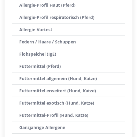
Allergie-Profil Haut (Pferd)
Allergie-Profil respiratorisch (Pferd)
Allergie-Vortest
Federn / Haare / Schuppen
Flohspeichel (IgE)
Futtermittel (Pferd)
Futtermittel allgemein (Hund, Katze)
Futtermittel erweitert (Hund, Katze)
Futtermittel exotisch (Hund, Katze)
Futtermittel-Profil (Hund, Katze)
Ganzjährige Allergene