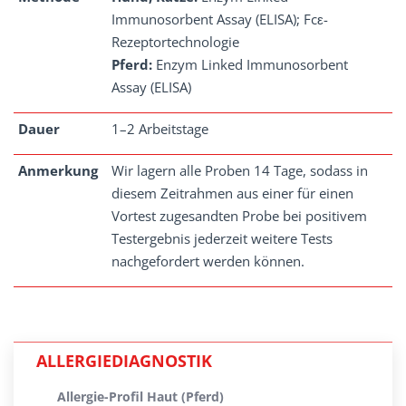
Immunosorbent Assay (ELISA); Fcε-
Rezeptortechnologie
Pferd:
Enzym Linked Immunosorbent
Assay (ELISA)
Dauer
1–2 Arbeitstage
Anmerkung
Wir lagern alle Proben 14 Tage, sodass in
diesem Zeitrahmen aus einer für einen
Vortest zugesandten Probe bei positivem
Testergebnis jederzeit weitere Tests
nachgefordert werden können.
ALLERGIEDIAGNOSTIK
Allergie-Profil Haut (Pferd)