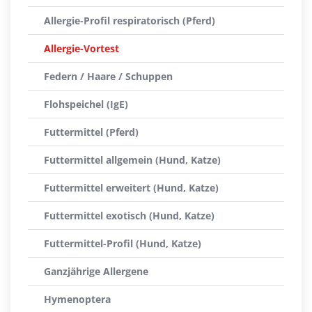
Allergie-Profil respiratorisch (Pferd)
Allergie-Vortest
Federn / Haare / Schuppen
Flohspeichel (IgE)
Futtermittel (Pferd)
Futtermittel allgemein (Hund, Katze)
Futtermittel erweitert (Hund, Katze)
Futtermittel exotisch (Hund, Katze)
Futtermittel-Profil (Hund, Katze)
Ganzjährige Allergene
Hymenoptera