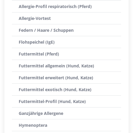
Allergie-Profil respiratorisch (Pferd)
Allergie-Vortest
Federn / Haare / Schuppen
Flohspeichel (IgE)
Futtermittel (Pferd)
Futtermittel allgemein (Hund, Katze)
Futtermittel erweitert (Hund, Katze)
Futtermittel exotisch (Hund, Katze)
Futtermittel-Profil (Hund, Katze)
Ganzjährige Allergene
Hymenoptera