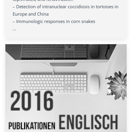
– Detection of intranuclear coccidiosis in tortoises in
Europe and China
– Immunologic responses in corn snakes
…