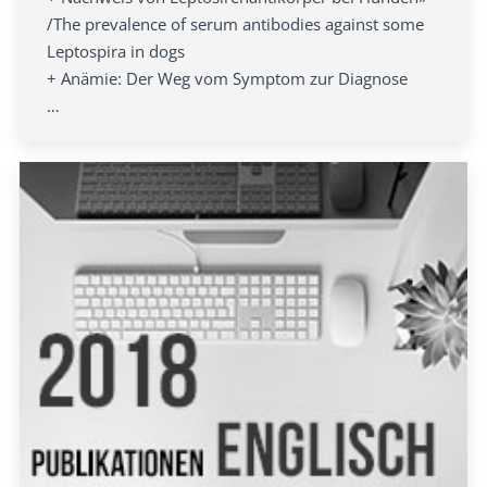
/The prevalence of serum antibodies against some
Leptospira in dogs
+ Anämie: Der Weg vom Symptom zur Diagnose
…