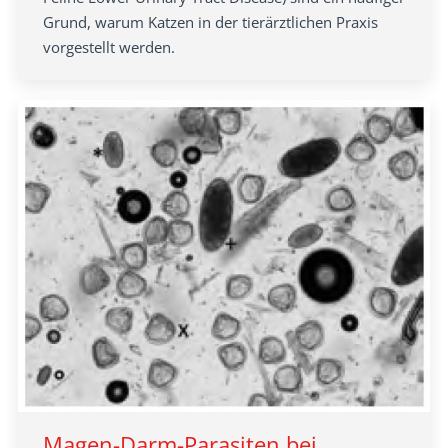
Grund, warum Katzen in der tierärztlichen Praxis
vorgestellt werden.
Magen-Darm-Parasiten bei