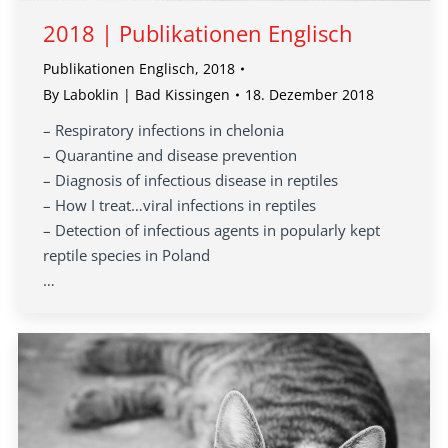
2018 | Publikationen Englisch
Publikationen Englisch
,
2018
By
Laboklin | Bad Kissingen
18. Dezember 2018
– Respiratory infections in chelonia
– Quarantine and disease prevention
– Diagnosis of infectious disease in reptiles
– How I treat…viral infections in reptiles
– Detection of infectious agents in popularly kept
reptile species in Poland
…