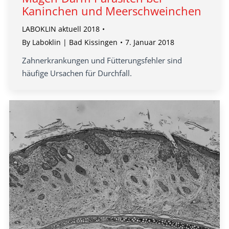
Kaninchen und Meerschweinchen
LABOKLIN aktuell 2018
By
Laboklin | Bad Kissingen
7. Januar 2018
Zahnerkrankungen und Fütterungsfehler sind
häufige Ursachen für Durchfall.