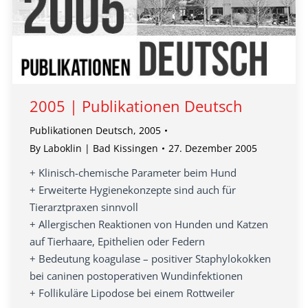
2005 | Publikationen Deutsch
Publikationen Deutsch
,
2005
By
Laboklin | Bad Kissingen
27. Dezember 2005
+ Klinisch-chemische Parameter beim Hund
+ Erweiterte Hygienekonzepte sind auch für
Tierarztpraxen sinnvoll
+ Allergischen Reaktionen von Hunden und Katzen
auf Tierhaare, Epithelien oder Federn
+ Bedeutung koagulase – positiver Staphylokokken
bei caninen postoperativen Wundinfektionen
+ Follikuläre Lipodose bei einem Rottweiler