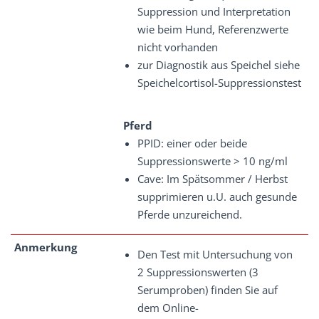
Suppression und Interpretation
wie beim Hund, Referenzwerte
nicht vorhanden
zur Diagnostik aus Speichel siehe
Speichelcortisol-Suppressionstest
Pferd
PPID: einer oder beide
Suppressionswerte > 10 ng/ml
Cave: Im Spätsommer / Herbst
supprimieren u.U. auch gesunde
Pferde unzureichend.
Anmerkung
Den Test mit Untersuchung von
2 Suppressionswerten (3
Serumproben) finden Sie auf
dem Online-