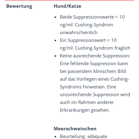
Bewertung
Hund/Katze
Beide Suppressionswerte < 10
ng/ml: Cushing-Syndrom
unwahrscheinlich
Ein Suppressionswert < 10
ng/ml: Cushing-Syndrom fraglich
Keine ausreichende Suppression:
Eine fehlende Suppression kann
bei passendem klinischem Bild
auf das Vorliegen eines Cushing-
Syndroms hinweisen. Eine
unzureichende Suppression wird
auch im Rahmen anderer
Erkrankungen gesehen.
Meerschweinchen
Beurteilung: adäquate