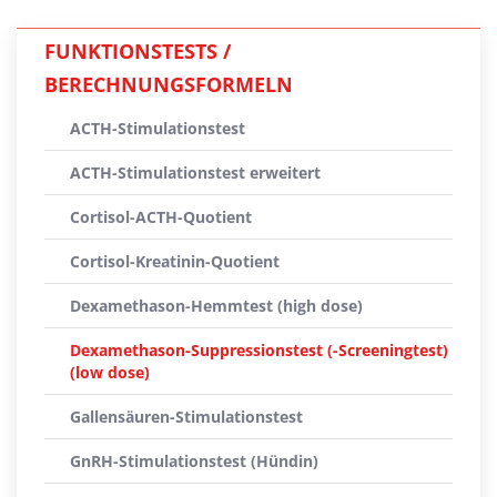
FUNKTIONSTESTS /
BERECHNUNGSFORMELN
ACTH-Stimulationstest
ACTH-Stimulationstest erweitert
Cortisol-ACTH-Quotient
Cortisol-Kreatinin-Quotient
Dexamethason-Hemmtest (high dose)
Dexamethason-Suppressionstest (-Screeningtest)
(low dose)
Gallensäuren-Stimulationstest
GnRH-Stimulationstest (Hündin)