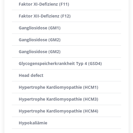
Faktor XI-Defizienz (F11)
Faktor XII-Defizienz (F12)
Gangliosidose (GM1)
Gangliosidose (GM2)
Gangliosidose (GM2)
Glycogenspeicherkrankheit Typ 4 (GSD4)
Head defect
Hypertrophe Kardiomyopathie (HCM1)
Hypertrophe Kardiomyopathie (HCM3)
Hypertrophe Kardiomyopathie (HCM4)
Hypokaliämie