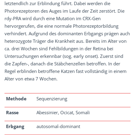
letztendlich zur Erblindung führt. Dabei werden die
Photorezeptoren des Auges im Laufe der Zeit zerstört. Die
rdy-PRA wird durch eine Mutation im CRX-Gen
hervorgerufen, die eine normale Photorezeptorbildung
verhindert. Aufgrund des dominanten Erbgangs prägen auch
heterozygote Träger die Krankheit aus. Bereits im Alter von
ca. drei Wochen sind Fehlbildungen in der Retina bei
Untersuchungen erkennbar (sog. early onset). Zuerst sind
die Zapfen-, danach die Stäbchenzellen betroffen. In der
Regel erblinden betroffene Katzen fast vollständig in einem
Alter von etwa 7 Wochen.
Methode
Sequenzierung
Rasse
Abessinier, Ocicat, Somali
Erbgang
autosomal-dominant