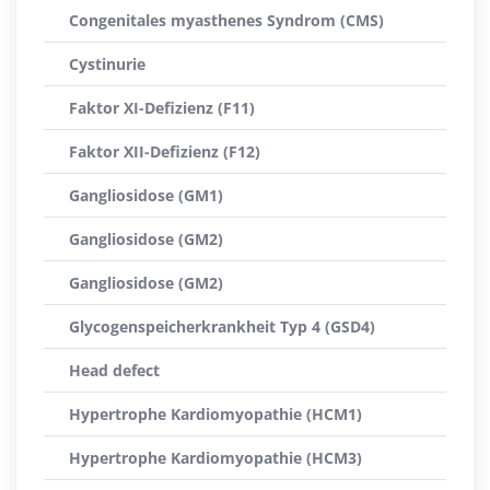
Congenitales myasthenes Syndrom (CMS)
Cystinurie
Faktor XI-Defizienz (F11)
Faktor XII-Defizienz (F12)
Gangliosidose (GM1)
Gangliosidose (GM2)
Gangliosidose (GM2)
Glycogenspeicherkrankheit Typ 4 (GSD4)
Head defect
Hypertrophe Kardiomyopathie (HCM1)
Hypertrophe Kardiomyopathie (HCM3)