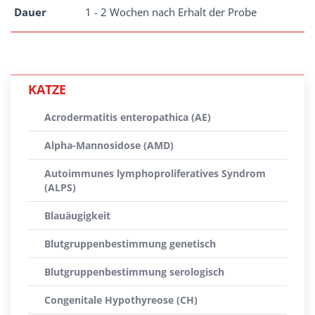
Dauer
1 - 2 Wochen nach Erhalt der Probe
KATZE
Acrodermatitis enteropathica (AE)
Alpha-Mannosidose (AMD)
Autoimmunes lymphoproliferatives Syndrom
(ALPS)
Blauäugigkeit
Blutgruppenbestimmung genetisch
Blutgruppenbestimmung serologisch
Congenitale Hypothyreose (CH)