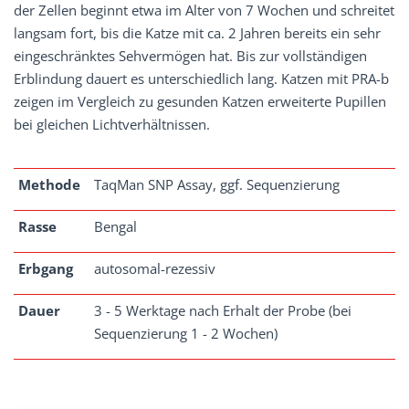
der Zellen beginnt etwa im Alter von 7 Wochen und schreitet
langsam fort, bis die Katze mit ca. 2 Jahren bereits ein sehr
eingeschränktes Sehvermögen hat. Bis zur vollständigen
Erblindung dauert es unterschiedlich lang. Katzen mit PRA-b
zeigen im Vergleich zu gesunden Katzen erweiterte Pupillen
bei gleichen Lichtverhältnissen.
Methode
TaqMan SNP Assay, ggf. Sequenzierung
Rasse
Bengal
Erbgang
autosomal-rezessiv
Dauer
3 - 5 Werktage nach Erhalt der Probe (bei
Sequenzierung 1 - 2 Wochen)