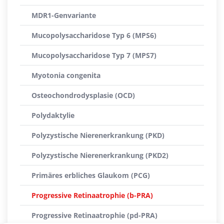
MDR1-Genvariante
Mucopolysaccharidose Typ 6 (MPS6)
Mucopolysaccharidose Typ 7 (MPS7)
Myotonia congenita
Osteochondrodysplasie (OCD)
Polydaktylie
Polyzystische Nierenerkrankung (PKD)
Polyzystische Nierenerkrankung (PKD2)
Primäres erbliches Glaukom (PCG)
Progressive Retinaatrophie (b-PRA)
Progressive Retinaatrophie (pd-PRA)