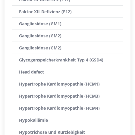
Faktor XII-Defizienz (F12)
Gangliosidose (GM1)
Gangliosidose (GM2)
Gangliosidose (GM2)
Glycogenspeicherkrankheit Typ 4 (GSD4)
Head defect
Hypertrophe Kardiomyopathie (HCM1)
Hypertrophe Kardiomyopathie (HCM3)
Hypertrophe Kardiomyopathie (HCM4)
Hypokaliämie
Hypotrichose und Kurzlebigkeit